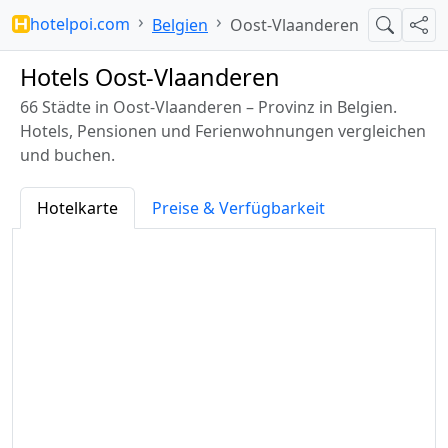
hotelpoi.com
Belgien
Oost-Vlaanderen
Suche
Teil
Hotels Oost-Vlaanderen
66 Städte in Oost-Vlaanderen – Provinz in Belgien.
Hotels, Pensionen und Ferienwohnungen vergleichen
und buchen.
Hotelkarte
Preise & Verfügbarkeit