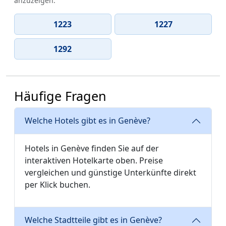
anzuzeigen.
1223
1227
1292
Häufige Fragen
Welche Hotels gibt es in Genève?
Hotels in Genève finden Sie auf der
interaktiven Hotelkarte oben. Preise
vergleichen und günstige Unterkünfte direkt
per Klick buchen.
Welche Stadtteile gibt es in Genève?