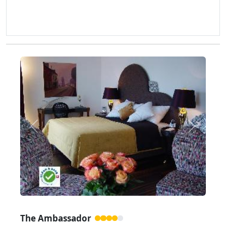
Zurück
Weiter
The Ambassador