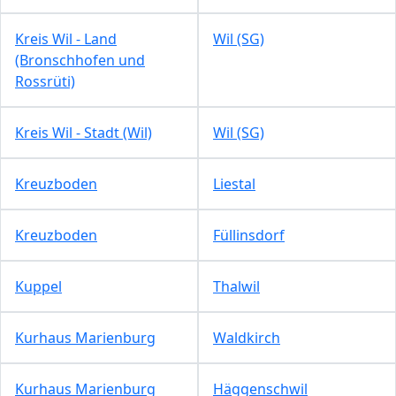
Kreis Wil - Land
Wil (SG)
(Bronschhofen und
Rossrüti)
Kreis Wil - Stadt (Wil)
Wil (SG)
Kreuzboden
Liestal
Kreuzboden
Füllinsdorf
Kuppel
Thalwil
Kurhaus Marienburg
Waldkirch
Kurhaus Marienburg
Häggenschwil