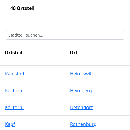
48 Ortsteil
Ortsteil
Ort
Kabishof
Heimiswil
Kaliforni
Heimberg
Kaliforni
Uetendorf
Kapf
Rothenburg