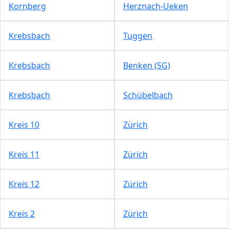
Kornberg
Herznach-Ueken
Krebsbach
Tuggen
Krebsbach
Benken (SG)
Krebsbach
Schübelbach
Kreis 10
Zürich
Kreis 11
Zürich
Kreis 12
Zürich
Kreis 2
Zürich