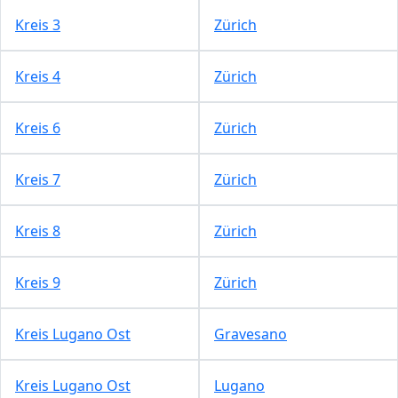
Kreis 3
Zürich
Kreis 4
Zürich
Kreis 6
Zürich
Kreis 7
Zürich
Kreis 8
Zürich
Kreis 9
Zürich
Kreis Lugano Ost
Gravesano
Kreis Lugano Ost
Lugano