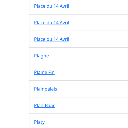
Place du 14 Avril
Place du 14 Avril
Place du 14 Avril
Plagne
Plaine Fin
Plainpalais
Plan-Baar
Platy