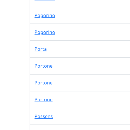
Poporino
Poporino
Porta
Portone
Portone
Portone
Possens