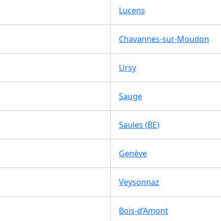
Lucens
Chavannes-sur-Moudon
Ursy
Sauge
Saules (BE)
Genève
Veysonnaz
Bois-d’Amont