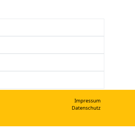
Impressum
Datenschutz