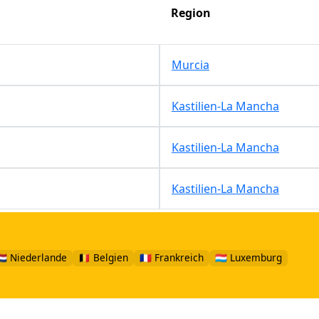
Region
Murcia
Kastilien-La Mancha
Kastilien-La Mancha
Kastilien-La Mancha
🇱 Niederlande
🇧🇪 Belgien
🇫🇷 Frankreich
🇱🇺 Luxemburg