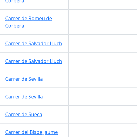
Corbera
Carrer de Romeu de
Corbera
Carrer de Salvador Lluch
Carrer de Salvador Lluch
Carrer de Sevilla
Carrer de Sevilla
Carrer de Sueca
Carrer del Bisbe Jaume