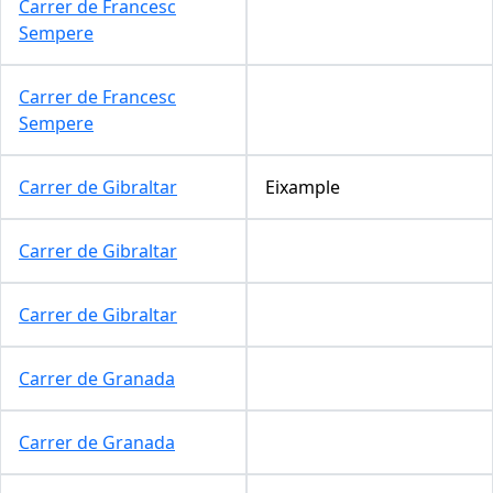
Carrer de Francesc
Sempere
Carrer de Francesc
Sempere
Carrer de Gibraltar
Eixample
Carrer de Gibraltar
Carrer de Gibraltar
Carrer de Granada
Carrer de Granada