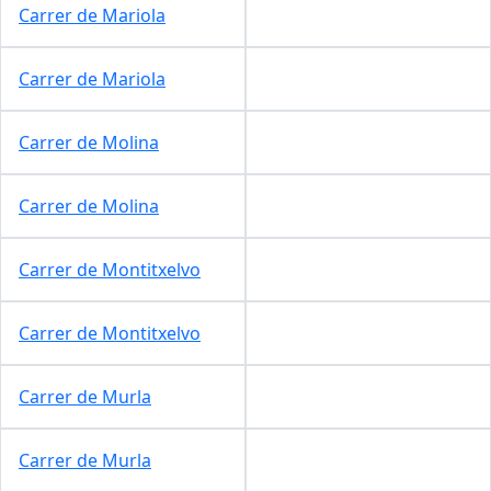
Carrer de Mariola
Carrer de Mariola
Carrer de Molina
Carrer de Molina
Carrer de Montitxelvo
Carrer de Montitxelvo
Carrer de Murla
Carrer de Murla