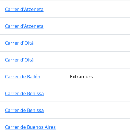
Carrer d'Atzeneta
Carrer d'Atzeneta
Carrer d'Oltà
Carrer d'Oltà
Carrer de Bailén
Extramurs
Carrer de Benissa
Carrer de Benissa
Carrer de Buenos Aires