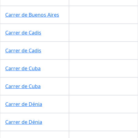
Carrer de Buenos Aires
Carrer de Cadis
Carrer de Cadis
Carrer de Cuba
Carrer de Cuba
Carrer de Dénia
Carrer de Dénia