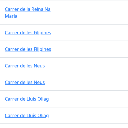
Carrer de la Reina Na
Maria
Carrer de les Filipines
Carrer de les Filipines
Carrer de les Neus
Carrer de les Neus
Carrer de Lluís Oliag
Carrer de Lluís Oliag