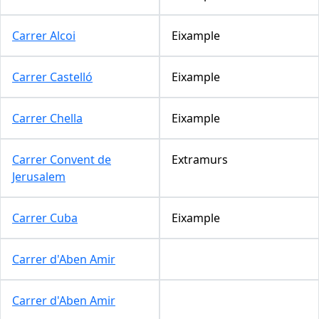
Carrer Alcoi
Eixample
Carrer Castelló
Eixample
Carrer Chella
Eixample
Carrer Convent de
Extramurs
Jerusalem
Carrer Cuba
Eixample
Carrer d'Aben Amir
Carrer d'Aben Amir