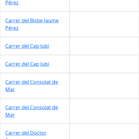
Pérez
Carrer del Bisbe Jaume
Pérez
Carrer del Cap Jubi
Carrer del Cap Jubi
Carrer del Consolat de
Mar
Carrer del Consolat de
Mar
Carrer del Doctor