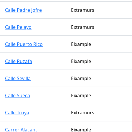
Calle Padre Jofre
Extramurs
Calle Pelayo
Extramurs
Calle Puerto Rico
Eixample
Calle Ruzafa
Eixample
Calle Sevilla
Eixample
Calle Sueca
Eixample
Calle Troya
Extramurs
Carrer Alacant
Eixample