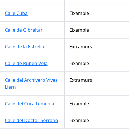
Calle Cuba
Eixample
Calle de Gibraltar
Eixample
Calle de la Estrella
Extramurs
Calle de Ruben Vela
Eixample
Calle del Archivero Vives
Extramurs
Liern
Calle del Cura Femenía
Eixample
Calle del Doctor Serrano
Eixample