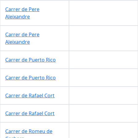
Carrer de Pere
Aleixandre
Carrer de Pere
Aleixandre
Carrer de Puerto Rico
Carrer de Puerto Rico
Carrer de Rafael Cort
Carrer de Rafael Cort
Carrer de Romeu de