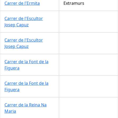
Carrer de l'Ermita
Extramurs
Carrer de l'Escultor
Josep Capuz
Carrer de l'Escultor
Josep Capuz
Carrer de la Font de la
Figuera
Carrer de la Font de la
Figuera
Carrer de la Reina Na
Maria