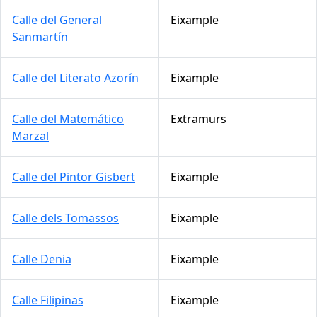
Calle del General
Eixample
Sanmartín
Calle del Literato Azorín
Eixample
Calle del Matemático
Extramurs
Marzal
Calle del Pintor Gisbert
Eixample
Calle dels Tomassos
Eixample
Calle Denia
Eixample
Calle Filipinas
Eixample