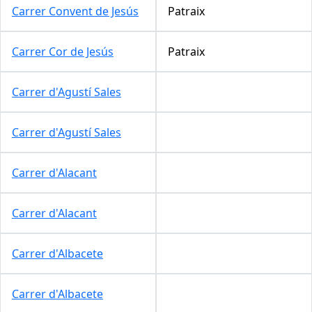
Carrer Convent de Jesús
Patraix
Carrer Cor de Jesús
Patraix
Carrer d'Agustí Sales
Carrer d'Agustí Sales
Carrer d'Alacant
Carrer d'Alacant
Carrer d'Albacete
Carrer d'Albacete