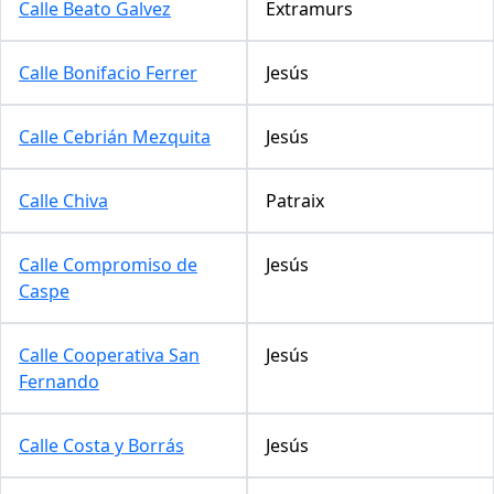
Calle Beato Galvez
Extramurs
Calle Bonifacio Ferrer
Jesús
Calle Cebrián Mezquita
Jesús
Calle Chiva
Patraix
Calle Compromiso de
Jesús
Caspe
Calle Cooperativa San
Jesús
Fernando
Calle Costa y Borrás
Jesús