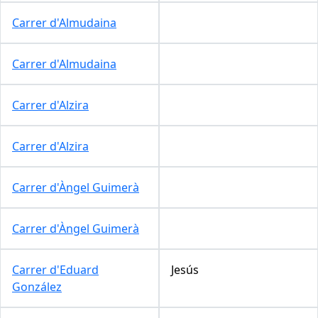
Carrer d'Almudaina
Carrer d'Almudaina
Carrer d'Alzira
Carrer d'Alzira
Carrer d'Àngel Guimerà
Carrer d'Àngel Guimerà
Carrer d'Eduard
Jesús
González