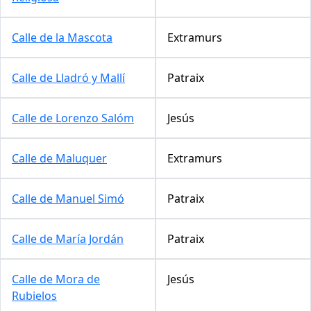
Calle de la Mascota
Extramurs
Calle de Lladró y Mallí
Patraix
Calle de Lorenzo Salóm
Jesús
Calle de Maluquer
Extramurs
Calle de Manuel Simó
Patraix
Calle de María Jordán
Patraix
Calle de Mora de
Jesús
Rubielos