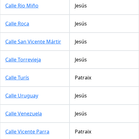
Calle Rio Miño
Jesús
Calle Roca
Jesús
Calle San Vicente Mártir
Jesús
Calle Torrevieja
Jesús
Calle Turís
Patraix
Calle Uruguay
Jesús
Calle Venezuela
Jesús
Calle Vicente Parra
Patraix