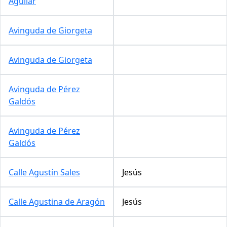
Aguilar
Avinguda de Giorgeta
Avinguda de Giorgeta
Avinguda de Pérez
Galdós
Avinguda de Pérez
Galdós
Calle Agustín Sales
Jesús
Calle Agustina de Aragón
Jesús