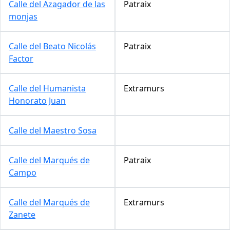
Calle del Azagador de las
Patraix
monjas
Calle del Beato Nicolás
Patraix
Factor
Calle del Humanista
Extramurs
Honorato Juan
Calle del Maestro Sosa
Calle del Marqués de
Patraix
Campo
Calle del Marqués de
Extramurs
Zanete