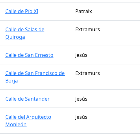
Calle de Pío XI
Patraix
Calle de Salas de
Extramurs
Quiroga
Calle de San Ernesto
Jesús
Calle de San Francisco de
Extramurs
Borja
Calle de Santander
Jesús
Calle del Arquitecto
Jesús
Monleón