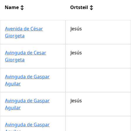
Name
↕
Ortsteil
↕
Avenida de César
Jesús
Giorgeta
Avinguda de Cesar
Jesús
Giorgeta
Avinguda de Gaspar
Aguilar
Avinguda de Gaspar
Jesús
Aguilar
Avinguda de Gaspar