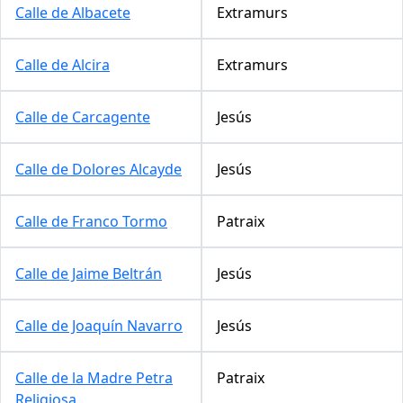
Calle de Albacete
Extramurs
Calle de Alcira
Extramurs
Calle de Carcagente
Jesús
Calle de Dolores Alcayde
Jesús
Calle de Franco Tormo
Patraix
Calle de Jaime Beltrán
Jesús
Calle de Joaquín Navarro
Jesús
Calle de la Madre Petra
Patraix
Religiosa