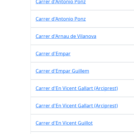
Carrer d'Antonio Ponz
Carrer d'Antonio Ponz
Carrer d'Arnau de Vilanova
Carrer d'Empar
Carrer d'Empar Guillem
Carrer d'En Vicent Gallart (Arciprest)
Carrer d'En Vicent Gallart (Arciprest)
Carrer d'En Vicent Guillot