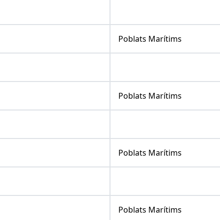
Poblats Marítims
Poblats Marítims
Poblats Marítims
Poblats Marítims