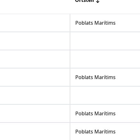
Poblats Marítims
Poblats Marítims
Poblats Marítims
Poblats Marítims