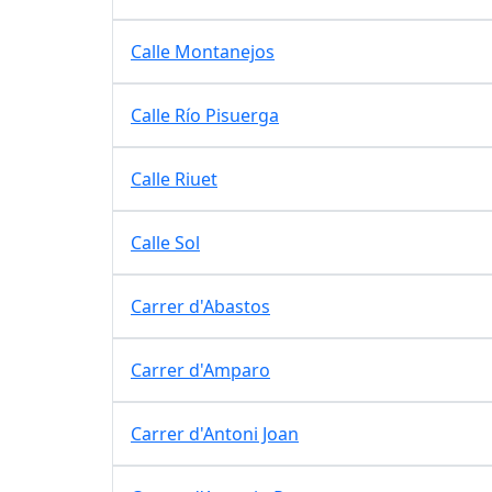
Calle Montanejos
Calle Río Pisuerga
Calle Riuet
Calle Sol
Carrer d'Abastos
Carrer d'Amparo
Carrer d'Antoni Joan