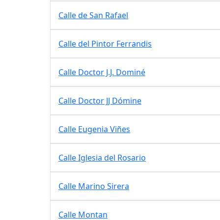
Calle de San Rafael
Calle del Pintor Ferrandis
Calle Doctor J.J. Dominé
Calle Doctor JJ Dómine
Calle Eugenia Viñes
Calle Iglesia del Rosario
Calle Marino Sirera
Calle Montan