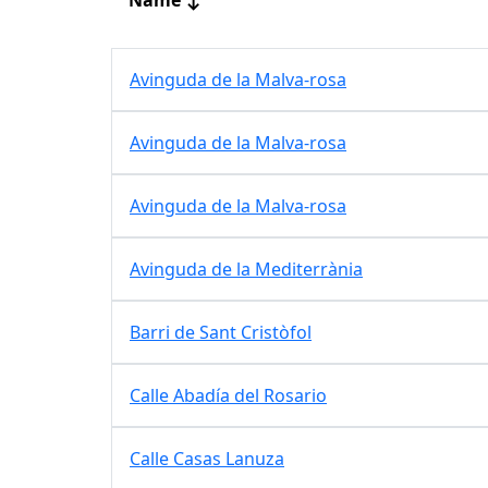
Avinguda de la Malva-rosa
Avinguda de la Malva-rosa
Avinguda de la Malva-rosa
Avinguda de la Mediterrània
Barri de Sant Cristòfol
Calle Abadía del Rosario
Calle Casas Lanuza