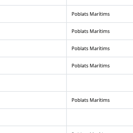
Poblats Marítims
Poblats Marítims
Poblats Marítims
Poblats Marítims
Poblats Marítims