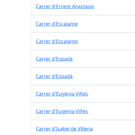
Carrer d'Ernest Anastasio
Carrer d'Escalante
Carrer d'Escalante
Carrer d'Espadà
Carrer d'Espadà
Carrer d'Eugènia Viñes
Carrer d'Eugènia Viñes
Carrer d'Isabel de Villena