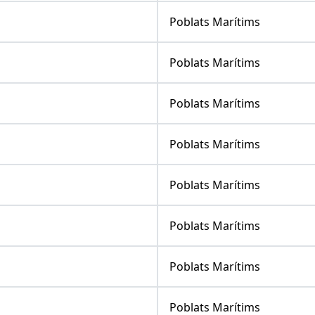
Poblats Marítims
Poblats Marítims
Poblats Marítims
Poblats Marítims
Poblats Marítims
Poblats Marítims
Poblats Marítims
Poblats Marítims