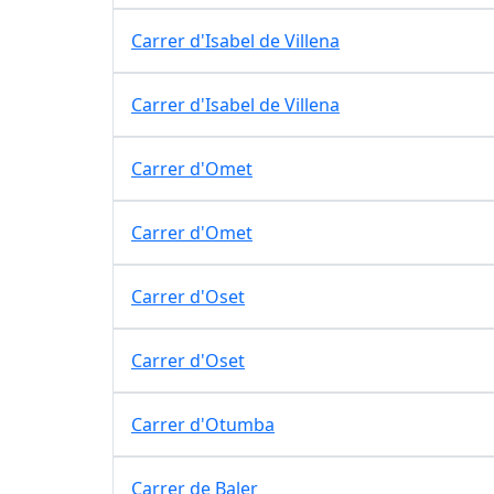
Carrer d'Isabel de Villena
Carrer d'Isabel de Villena
Carrer d'Omet
Carrer d'Omet
Carrer d'Oset
Carrer d'Oset
Carrer d'Otumba
Carrer de Baler