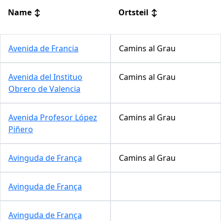
Name
↕
Ortsteil
↕
Avenida de Francia
Camins al Grau
Avenida del Instituo
Camins al Grau
Obrero de Valencia
Avenida Profesor López
Camins al Grau
Piñero
Avinguda de França
Camins al Grau
Avinguda de França
Avinguda de França