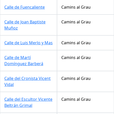
Calle de Fuencaliente
Camins al Grau
Calle de Joan Baptiste
Camins al Grau
Muñoz
Calle de Luis Merlo y Mas
Camins al Grau
Calle de Martí
Camins al Grau
Domínguez Barberá
Calle del Cronista Vicent
Camins al Grau
Vidal
Calle del Escultor Vicente
Camins al Grau
Beltrán Grimal