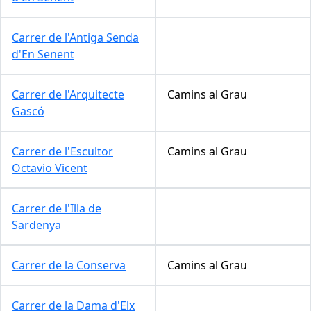
Carrer de l'Antiga Senda
d'En Senent
Carrer de l'Arquitecte
Camins al Grau
Gascó
Carrer de l'Escultor
Camins al Grau
Octavio Vicent
Carrer de l'Illa de
Sardenya
Carrer de la Conserva
Camins al Grau
Carrer de la Dama d'Elx