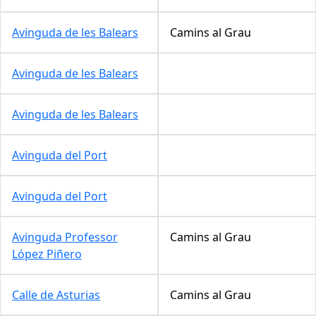
Avinguda de les Balears
Camins al Grau
Avinguda de les Balears
Avinguda de les Balears
Avinguda del Port
Avinguda del Port
Avinguda Professor
Camins al Grau
López Piñero
Calle de Asturias
Camins al Grau