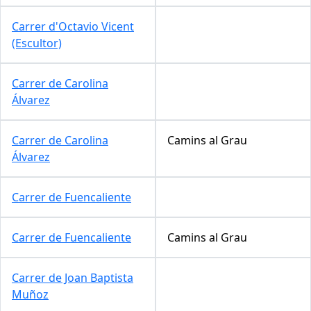
Carrer d'Octavio Vicent
(Escultor)
Carrer de Carolina
Álvarez
Carrer de Carolina
Camins al Grau
Álvarez
Carrer de Fuencaliente
Carrer de Fuencaliente
Camins al Grau
Carrer de Joan Baptista
Muñoz