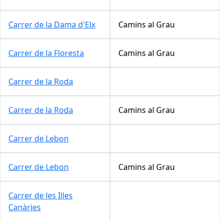
Carrer de la Dama d'Elx
Camins al Grau
Carrer de la Floresta
Camins al Grau
Carrer de la Roda
Carrer de la Roda
Camins al Grau
Carrer de Lebon
Carrer de Lebon
Camins al Grau
Carrer de les Illes
Canàries