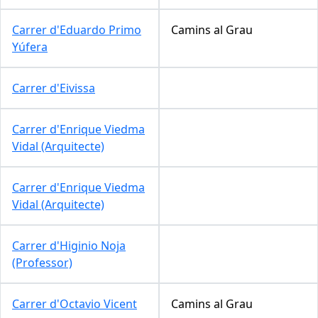
Carrer d'Eduardo Primo
Camins al Grau
Yúfera
Carrer d'Eivissa
Carrer d'Enrique Viedma
Vidal (Arquitecte)
Carrer d'Enrique Viedma
Vidal (Arquitecte)
Carrer d'Higinio Noja
(Professor)
Carrer d'Octavio Vicent
Camins al Grau