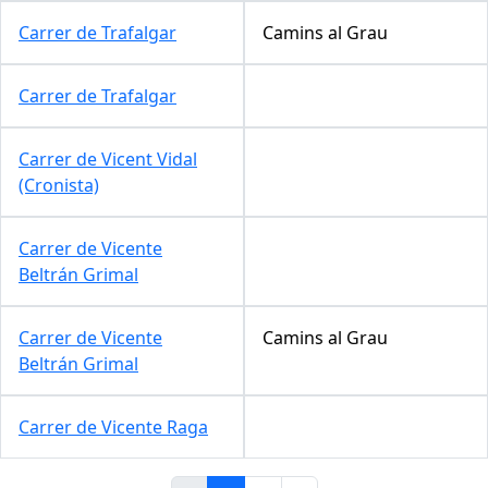
Carrer de Trafalgar
Camins al Grau
Carrer de Trafalgar
Carrer de Vicent Vidal
(Cronista)
Carrer de Vicente
Beltrán Grimal
Carrer de Vicente
Camins al Grau
Beltrán Grimal
Carrer de Vicente Raga