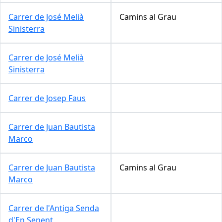
Carrer de José Melià
Camins al Grau
Sinisterra
Carrer de José Melià
Sinisterra
Carrer de Josep Faus
Carrer de Juan Bautista
Marco
Carrer de Juan Bautista
Camins al Grau
Marco
Carrer de l'Antiga Senda
d'En Senent