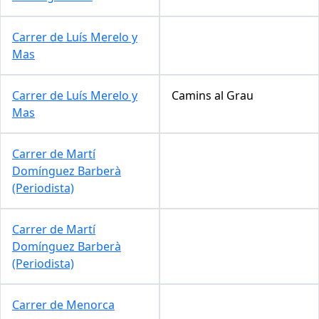
Carrer de Luís Merelo y
Mas
Carrer de Luís Merelo y
Camins al Grau
Mas
Carrer de Martí
Domínguez Barberà
(Periodista)
Carrer de Martí
Domínguez Barberà
(Periodista)
Carrer de Menorca