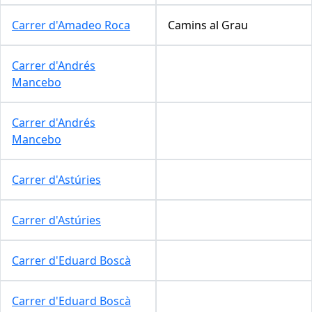
Carrer d'Amadeo Roca
Camins al Grau
Carrer d'Andrés
Mancebo
Carrer d'Andrés
Mancebo
Carrer d'Astúries
Carrer d'Astúries
Carrer d'Eduard Boscà
Carrer d'Eduard Boscà