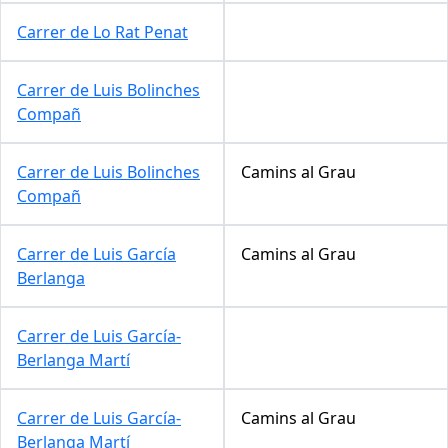
Carrer de Lo Rat Penat
Carrer de Luis Bolinches
Compañ
Carrer de Luis Bolinches
Camins al Grau
Compañ
Carrer de Luis García
Camins al Grau
Berlanga
Carrer de Luis García-
Berlanga Martí
Carrer de Luis García-
Camins al Grau
Berlanga Martí