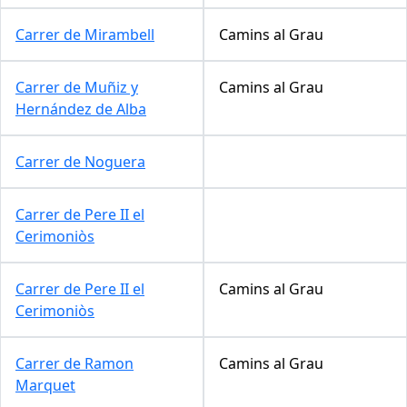
Carrer de Mirambell
Camins al Grau
Carrer de Muñiz y
Camins al Grau
Hernández de Alba
Carrer de Noguera
Carrer de Pere II el
Cerimoniòs
Carrer de Pere II el
Camins al Grau
Cerimoniòs
Carrer de Ramon
Camins al Grau
Marquet