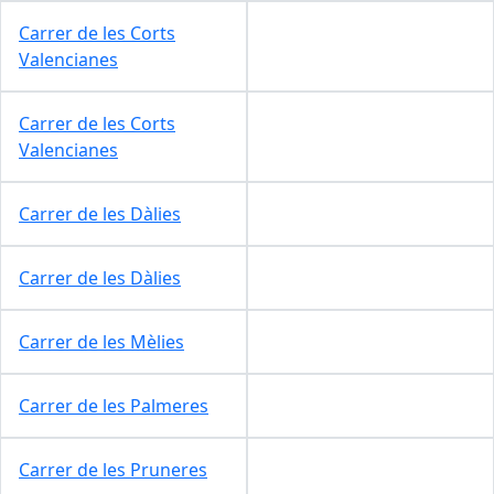
Carrer de les Corts
Valencianes
Carrer de les Corts
Valencianes
Carrer de les Dàlies
Carrer de les Dàlies
Carrer de les Mèlies
Carrer de les Palmeres
Carrer de les Pruneres