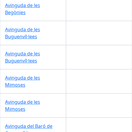
Avinguda de les
Begònies
Avinguda de les
Buguenvíl·lees
Avinguda de les
Buguenvíl·lees
Avinguda de les
Mimoses
Avinguda de les
Mimoses
Avinguda del Baró de