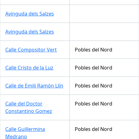
Avinguda dels Salzes
Avinguda dels Salzes
Calle Compositor Vert
Pobles del Nord
Calle Cristo de la Luz
Pobles del Nord
Calle de Emili Ramón Llín
Pobles del Nord
Calle del Doctor
Pobles del Nord
Constantino Gomez
Calle Guillermina
Pobles del Nord
Medrano