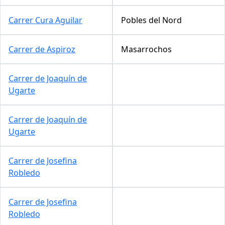
Carrer Cura Aguilar
Pobles del Nord
Carrer de Aspiroz
Masarrochos
Carrer de Joaquín de
Ugarte
Carrer de Joaquín de
Ugarte
Carrer de Josefina
Robledo
Carrer de Josefina
Robledo