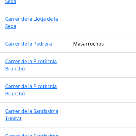
Seda
Carrer de la Llotja de la
Seda
Carrer de la Pedrera
Masarrochos
Carrer de la Pirotècnia
Brunchú
Carrer de la Pirotècnia
Brunchú
Carrer de la Santíssima
Trinitat
Carrer de la Santíssima