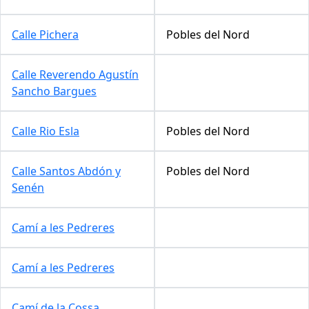
Calle Pichera
Pobles del Nord
Calle Reverendo Agustín
Sancho Bargues
Calle Rio Esla
Pobles del Nord
Calle Santos Abdón y
Pobles del Nord
Senén
Camí a les Pedreres
Camí a les Pedreres
Camí de la Cossa