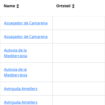
Name
↕
Ortsteil
↕
Assagador de Camarena
Assagador de Camarena
Autovia de la
Mediterrània
Autovia de la
Mediterrània
Avinguda Ametlers
Avinguda Ametlers