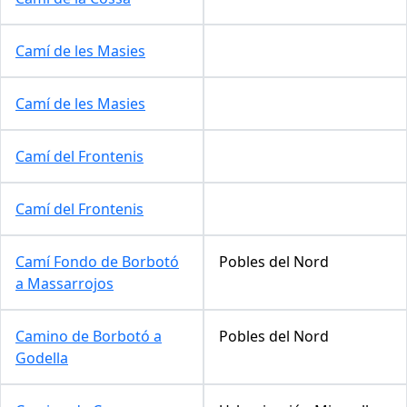
Camí de les Masies
Camí de les Masies
Camí del Frontenis
Camí del Frontenis
Camí Fondo de Borbotó
Pobles del Nord
a Massarrojos
Camino de Borbotó a
Pobles del Nord
Godella