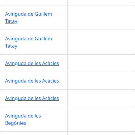
Avinguda de Guillem
Tatay
Avinguda de Guillem
Tatay
Avinguda de les Acàcies
Avinguda de les Acàcies
Avinguda de les Acàcies
Avinguda de les
Begònies