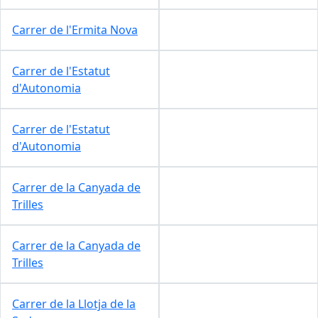
Carrer de l'Ermita Nova
Carrer de l'Estatut
d'Autonomia
Carrer de l'Estatut
d'Autonomia
Carrer de la Canyada de
Trilles
Carrer de la Canyada de
Trilles
Carrer de la Llotja de la