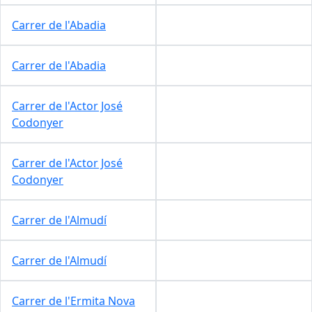
Carrer de l'Abadia
Carrer de l'Abadia
Carrer de l'Actor José
Codonyer
Carrer de l'Actor José
Codonyer
Carrer de l'Almudí
Carrer de l'Almudí
Carrer de l'Ermita Nova