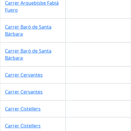
Carrer Arquebisbe Fabià
Fuero
Carrer Baró de Santa
Bárbara
Carrer Baró de Santa
Bárbara
Carrer Cervantes
Carrer Cervantes
Carrer Cistellers
Carrer Cistellers