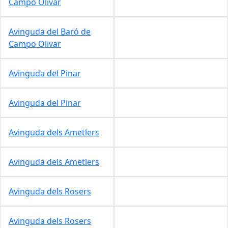
Campo Olivar
Avinguda del Baró de
Campo Olivar
Avinguda del Pinar
Avinguda del Pinar
Avinguda dels Ametlers
Avinguda dels Ametlers
Avinguda dels Rosers
Avinguda dels Rosers