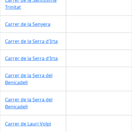
Trinitat
Carrer de la Senyera
Carrer de la Serra d'Irta
Carrer de la Serra d'Irta
Carrer de la Serra del
Benicadell
Carrer de la Serra del
Benicadell
Carrer de Lauri Volpi