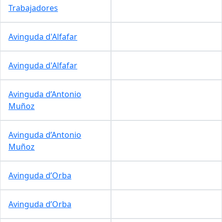
Trabajadores
Avinguda d'Alfafar
Avinguda d'Alfafar
Avinguda d’Antonio
Muñoz
Avinguda d’Antonio
Muñoz
Avinguda d’Orba
Avinguda d’Orba