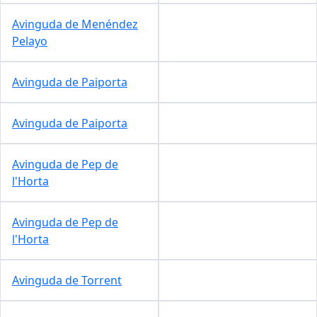
Avinguda de Menéndez
Pelayo
Avinguda de Paiporta
Avinguda de Paiporta
Avinguda de Pep de
l'Horta
Avinguda de Pep de
l'Horta
Avinguda de Torrent