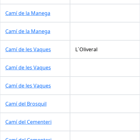
Camí de la Manega
Camí de la Manega
Camí de les Vaques
L`Oliveral
Camí de les Vaques
Camí de les Vaques
Camí del Brosquil
Camí del Cementeri
Camí del Cementeri