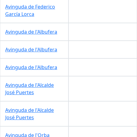
Avinguda de Federico
García Lorca
Avinguda de l'Albufera
Avinguda de l'Albufera
Avinguda de l'Albufera
Avinguda de l'Alcalde
José Puertes
Avinguda de l'Alcalde
José Puertes
Avinguda de l'Orba