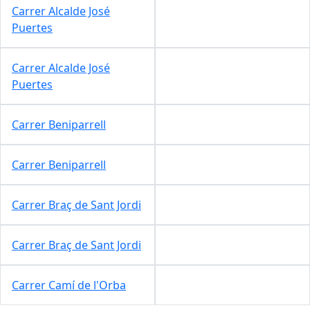
Carrer Alcalde José
Puertes
Carrer Alcalde José
Puertes
Carrer Beniparrell
Carrer Beniparrell
Carrer Braç de Sant Jordi
Carrer Braç de Sant Jordi
Carrer Camí de l'Orba