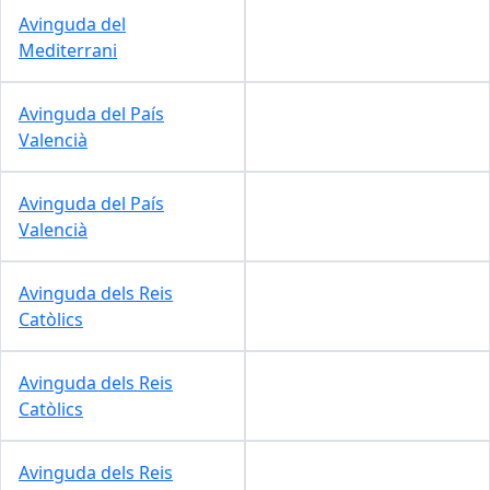
Avinguda del
Mediterrani
Avinguda del País
Valencià
Avinguda del País
Valencià
Avinguda dels Reis
Catòlics
Avinguda dels Reis
Catòlics
Avinguda dels Reis