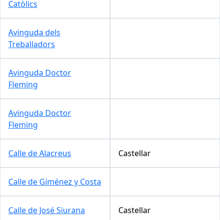
Catòlics
Avinguda dels
Treballadors
Avinguda Doctor
Fleming
Avinguda Doctor
Fleming
Calle de Alacreus
Castellar
Calle de Giménez y Costa
Calle de José Siurana
Castellar