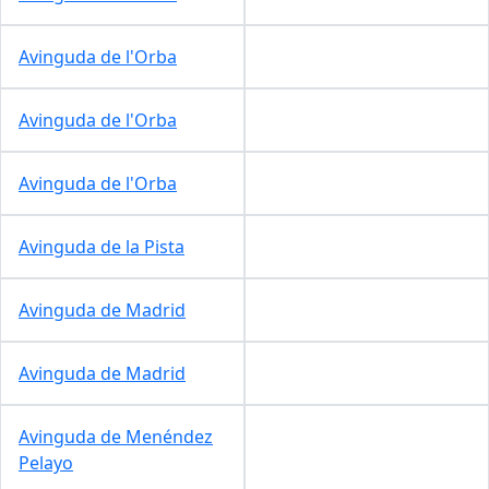
Avinguda de l'Orba
Avinguda de l'Orba
Avinguda de l'Orba
Avinguda de la Pista
Avinguda de Madrid
Avinguda de Madrid
Avinguda de Menéndez
Pelayo