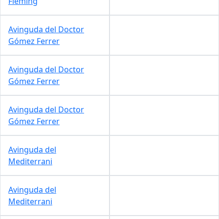
Fleming
Avinguda del Doctor
Gómez Ferrer
Avinguda del Doctor
Gómez Ferrer
Avinguda del Doctor
Gómez Ferrer
Avinguda del
Mediterrani
Avinguda del
Mediterrani