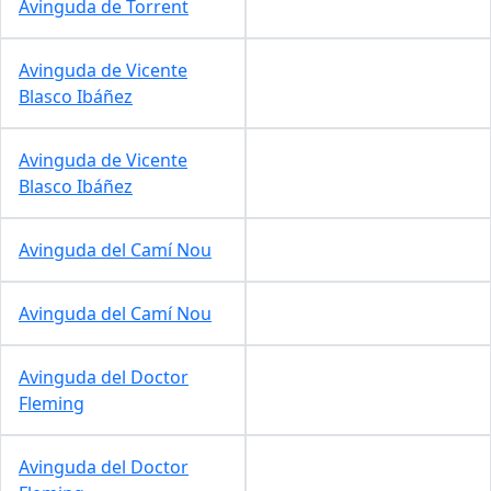
Avinguda de Torrent
Avinguda de Vicente
Blasco Ibáñez
Avinguda de Vicente
Blasco Ibáñez
Avinguda del Camí Nou
Avinguda del Camí Nou
Avinguda del Doctor
Fleming
Avinguda del Doctor