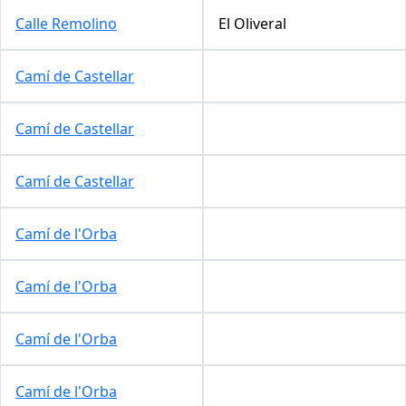
Calle Remolino
El Oliveral
Camí de Castellar
Camí de Castellar
Camí de Castellar
Camí de l'Orba
Camí de l'Orba
Camí de l'Orba
Camí de l'Orba