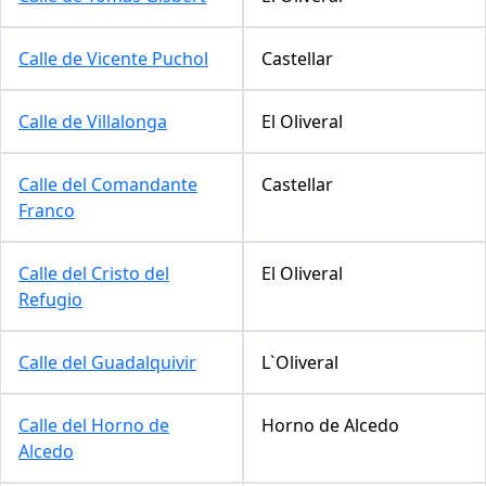
Calle de Vicente Puchol
Castellar
Calle de Villalonga
El Oliveral
Calle del Comandante
Castellar
Franco
Calle del Cristo del
El Oliveral
Refugio
Calle del Guadalquivir
L`Oliveral
Calle del Horno de
Horno de Alcedo
Alcedo