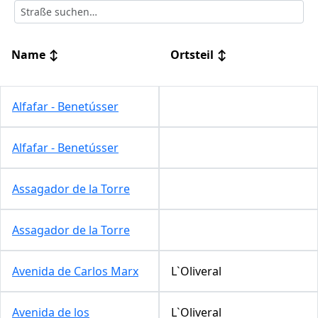
Name
↕
Ortsteil
↕
Alfafar - Benetússer
Alfafar - Benetússer
Assagador de la Torre
Assagador de la Torre
Avenida de Carlos Marx
L`Oliveral
Avenida de los
L`Oliveral