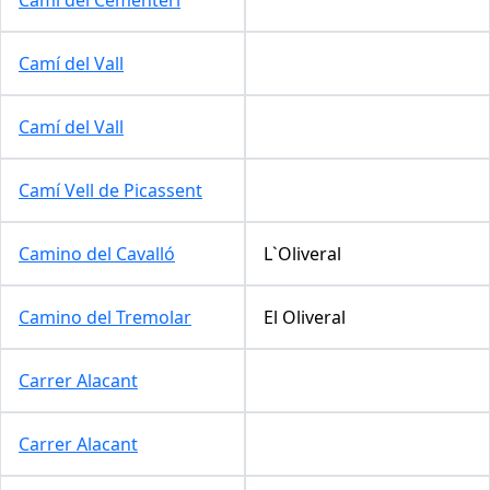
Camí del Vall
Camí del Vall
Camí Vell de Picassent
Camino del Cavalló
L`Oliveral
Camino del Tremolar
El Oliveral
Carrer Alacant
Carrer Alacant