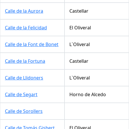
Calle de la Aurora
Castellar
Calle de la Felicidad
El Oliveral
Calle de la Font de Bonet
L`Oliveral
Calle de la Fortuna
Castellar
Calle de Llidoners
L`Oliveral
Calle de Segart
Horno de Alcedo
Calle de Sorollers
Calle de Tomás Gisbert
El Oliveral