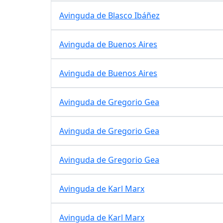
Avinguda de Blasco Ibáñez
Avinguda de Buenos Aires
Avinguda de Buenos Aires
Avinguda de Gregorio Gea
Avinguda de Gregorio Gea
Avinguda de Gregorio Gea
Avinguda de Karl Marx
Avinguda de Karl Marx