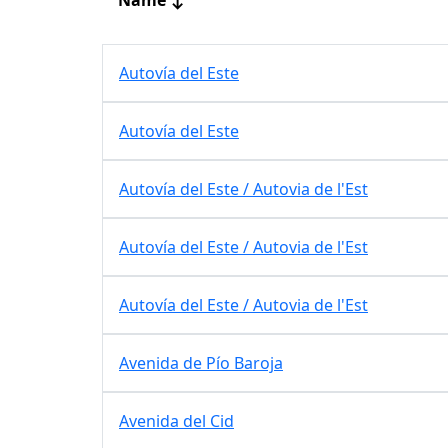
Autovía del Este
Autovía del Este
Autovía del Este / Autovia de l'Est
Autovía del Este / Autovia de l'Est
Autovía del Este / Autovia de l'Est
Avenida de Pío Baroja
Avenida del Cid