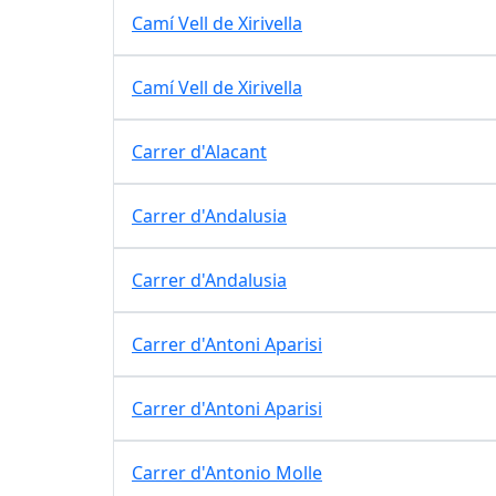
Camí Vell de Xirivella
Camí Vell de Xirivella
Carrer d'Alacant
Carrer d'Andalusia
Carrer d'Andalusia
Carrer d'Antoni Aparisi
Carrer d'Antoni Aparisi
Carrer d'Antonio Molle