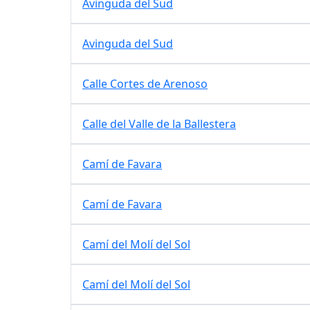
Avinguda del Sud
Avinguda del Sud
Calle Cortes de Arenoso
Calle del Valle de la Ballestera
Camí de Favara
Camí de Favara
Camí del Molí del Sol
Camí del Molí del Sol