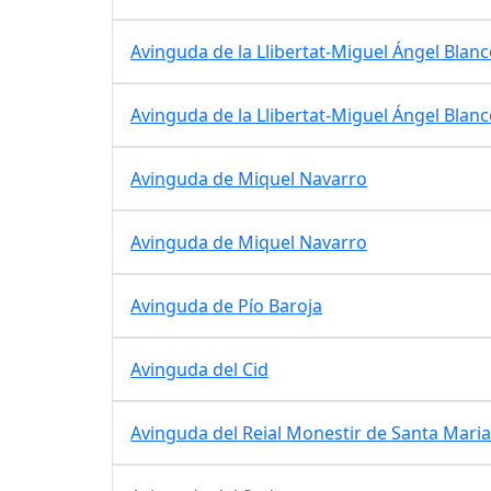
Avinguda de la Llibertat-Miguel Ángel Blan
Avinguda de la Llibertat-Miguel Ángel Blan
Avinguda de Miquel Navarro
Avinguda de Miquel Navarro
Avinguda de Pío Baroja
Avinguda del Cid
Avinguda del Reial Monestir de Santa Maria