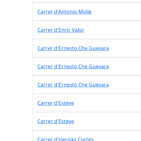
Carrer d'Antonio Molle
Carrer d'Enric Valor
Carrer d'Ernesto Che Guevara
Carrer d'Ernesto Che Guevara
Carrer d'Ernesto Che Guevara
Carrer d'Esteve
Carrer d'Esteve
Carrer d'Hernán Cortés