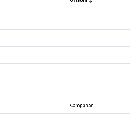
Campanar