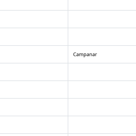
Campanar