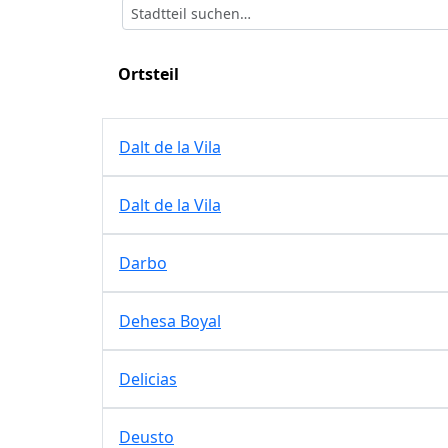
Ortsteil
Dalt de la Vila
Dalt de la Vila
Darbo
Dehesa Boyal
Delicias
Deusto