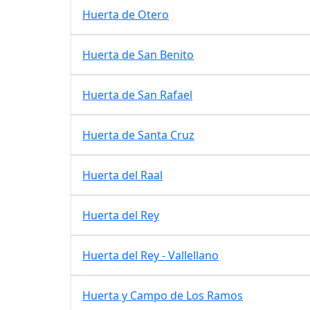
Huerta de Otero
Huerta de San Benito
Huerta de San Rafael
Huerta de Santa Cruz
Huerta del Raal
Huerta del Rey
Huerta del Rey - Vallellano
Huerta y Campo de Los Ramos