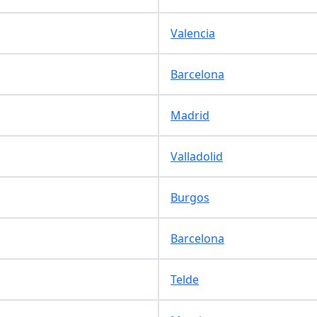
Valencia
Barcelona
Madrid
Valladolid
Burgos
Barcelona
Telde