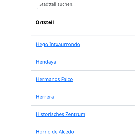
Ortsteil
Hego Intxaurrondo
Hendaya
Hermanos Falco
Herrera
Historisches Zentrum
Horno de Alcedo