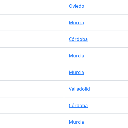
Oviedo
Murcia
Córdoba
Murcia
Murcia
Valladolid
Córdoba
Murcia