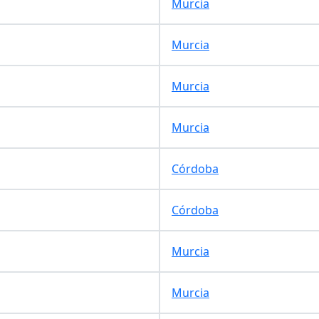
Murcia
Murcia
Murcia
Murcia
Córdoba
Córdoba
Murcia
Murcia