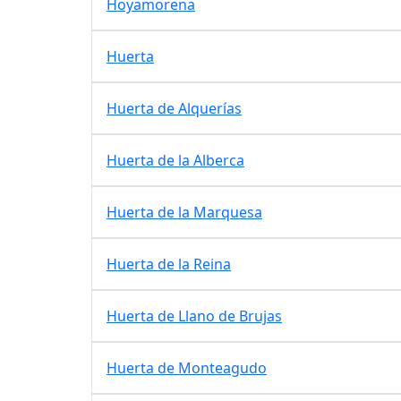
Hoyamorena
Huerta
Huerta de Alquerías
Huerta de la Alberca
Huerta de la Marquesa
Huerta de la Reina
Huerta de Llano de Brujas
Huerta de Monteagudo