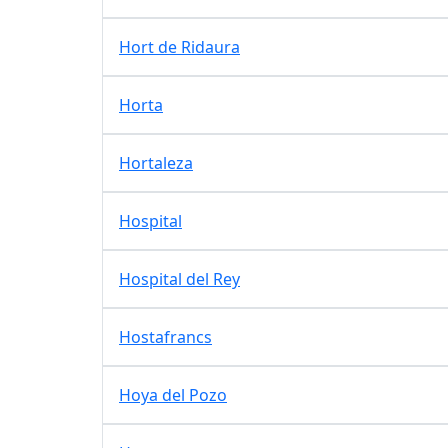
Hort de Ridaura
Horta
Hortaleza
Hospital
Hospital del Rey
Hostafrancs
Hoya del Pozo