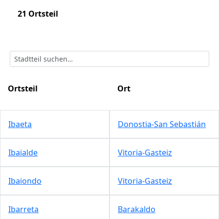
21 Ortsteil
Ortsteil
Ort
Ibaeta
Donostia-San Sebastián
Ibaialde
Vitoria-Gasteiz
Ibaiondo
Vitoria-Gasteiz
Ibarreta
Barakaldo