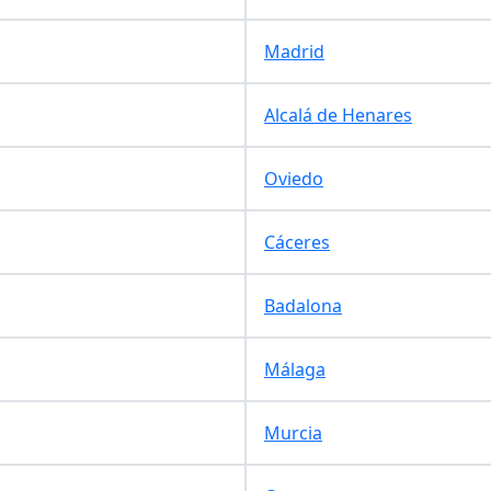
Madrid
Alcalá de Henares
Oviedo
Cáceres
Badalona
Málaga
Murcia