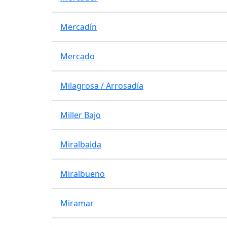
Mercadín
Mercado
Milagrosa / Arrosadía
Miller Bajo
Miralbaida
Miralbueno
Miramar