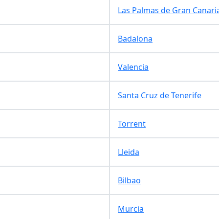
Las Palmas de Gran Canari
Badalona
Valencia
Santa Cruz de Tenerife
Torrent
Lleida
Bilbao
Murcia