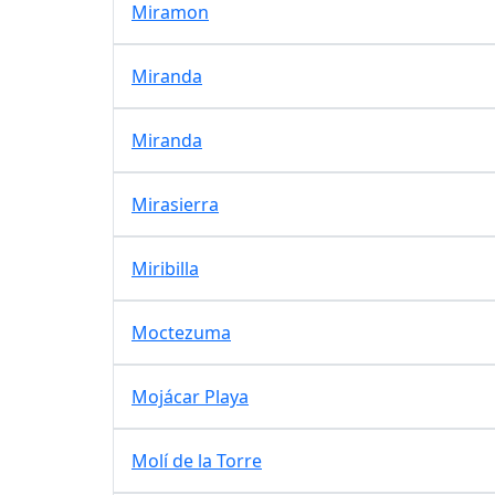
Miramon
Miranda
Miranda
Mirasierra
Miribilla
Moctezuma
Mojácar Playa
Molí de la Torre