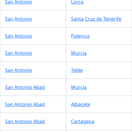
San Antonio
Lorca
San Antonio
Santa Cruz de Tenerife
San Antonio
Palencia
San Antonio
Murcia
San Antonio
Telde
San Antonio Abad
Murcia
San Antonio Abad
Albacete
San Antonio Abad
Cartagena