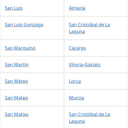
San Luis
Almería
San Luis Gonzaga
San Cristóbal de La
Laguna
San Marquino
Cáceres
San Martin
Vitoria-Gasteiz
San Mateo
Lorca
San Mateo
Murcia
San Matías
San Cristóbal de La
Laguna