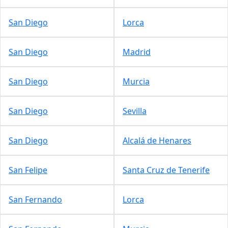
San Diego
Lorca
San Diego
Madrid
San Diego
Murcia
San Diego
Sevilla
San Diego
Alcalá de Henares
San Felipe
Santa Cruz de Tenerife
San Fernando
Lorca