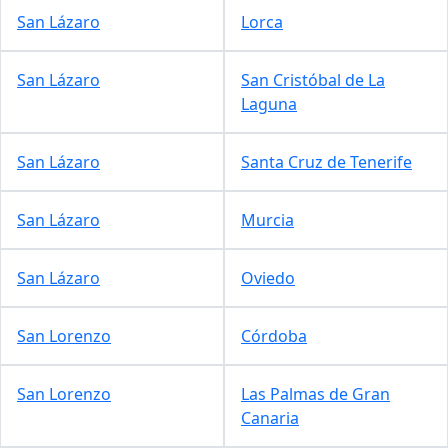
San Lázaro
Lorca
San Lázaro
San Cristóbal de La
Laguna
San Lázaro
Santa Cruz de Tenerife
San Lázaro
Murcia
San Lázaro
Oviedo
San Lorenzo
Córdoba
San Lorenzo
Las Palmas de Gran
Canaria