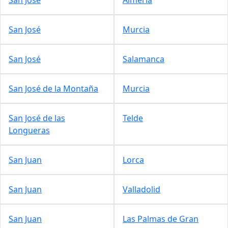
San José
Murcia
San José
Salamanca
San José de la Montaña
Murcia
San José de las
Telde
Longueras
San Juan
Lorca
San Juan
Valladolid
San Juan
Las Palmas de Gran