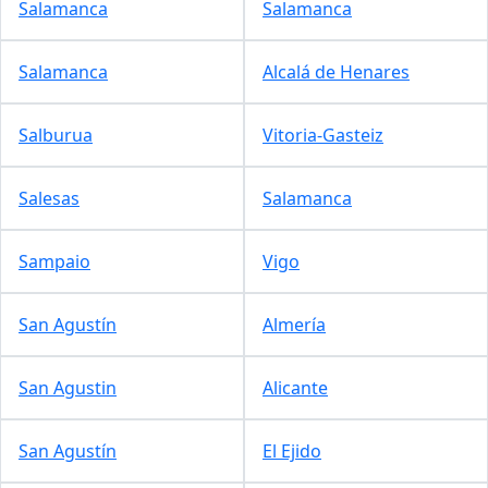
Salamanca
Salamanca
Salamanca
Alcalá de Henares
Salburua
Vitoria-Gasteiz
Salesas
Salamanca
Sampaio
Vigo
San Agustín
Almería
San Agustin
Alicante
San Agustín
El Ejido