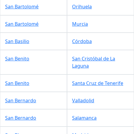
San Bartolomé
Orihuela
San Bartolomé
Murcia
San Basilio
Córdoba
San Benito
San Cristóbal de La
Laguna
San Benito
Santa Cruz de Tenerife
San Bernardo
Valladolid
San Bernardo
Salamanca