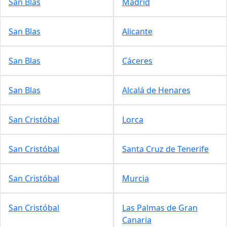
San Blas
Madrid
San Blas
Alicante
San Blas
Cáceres
San Blas
Alcalá de Henares
San Cristóbal
Lorca
San Cristóbal
Santa Cruz de Tenerife
San Cristóbal
Murcia
San Cristóbal
Las Palmas de Gran
Canaria