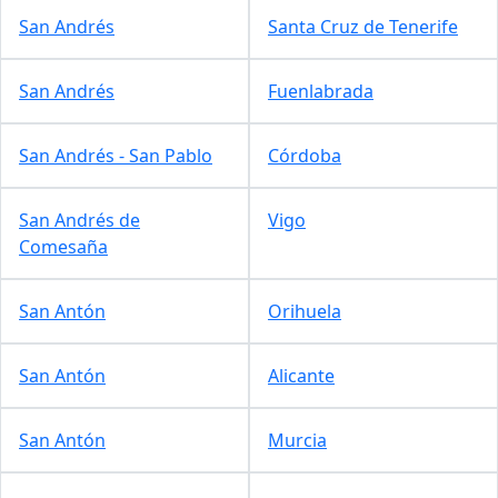
San Andrés
Santa Cruz de Tenerife
San Andrés
Fuenlabrada
San Andrés - San Pablo
Córdoba
San Andrés de
Vigo
Comesaña
San Antón
Orihuela
San Antón
Alicante
San Antón
Murcia