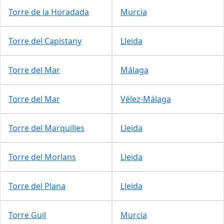
Torre de la Horadada
Murcia
Torre del Capistany
Lleida
Torre del Mar
Málaga
Torre del Mar
Vélez-Málaga
Torre del Marquilles
Lleida
Torre del Morlans
Lleida
Torre del Plana
Lleida
Torre Guil
Murcia