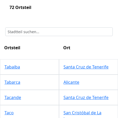
72 Ortsteil
Ortsteil
Ort
Tabaiba
Santa Cruz de Tenerife
Tabarca
Alicante
Tacande
Santa Cruz de Tenerife
Taco
San Cristóbal de La