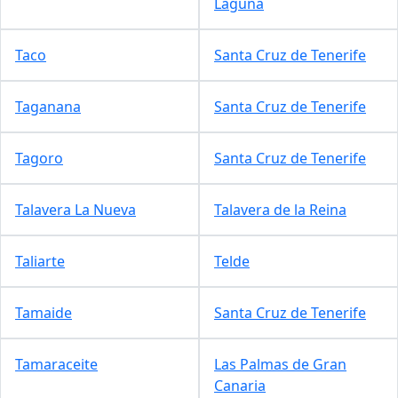
Laguna
Taco
Santa Cruz de Tenerife
Taganana
Santa Cruz de Tenerife
Tagoro
Santa Cruz de Tenerife
Talavera La Nueva
Talavera de la Reina
Taliarte
Telde
Tamaide
Santa Cruz de Tenerife
Tamaraceite
Las Palmas de Gran
Canaria