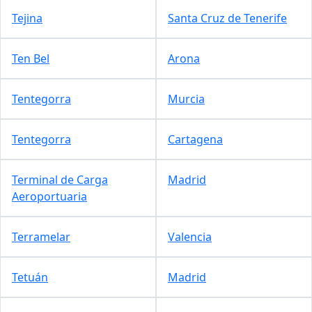
Tejina
Santa Cruz de Tenerife
Ten Bel
Arona
Tentegorra
Murcia
Tentegorra
Cartagena
Terminal de Carga
Madrid
Aeroportuaria
Terramelar
Valencia
Tetuán
Madrid