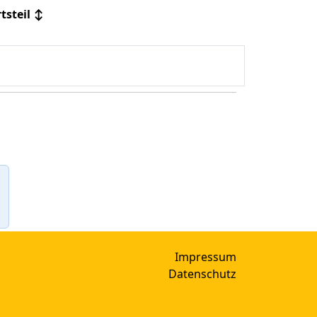
tsteil
↕
Impressum
Datenschutz