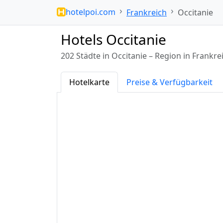
hotelpoi.com
Frankreich
Occitanie
Hotels Occitanie
202 Städte in Occitanie – Region in Frank
Hotelkarte
Preise & Verfügbarkeit