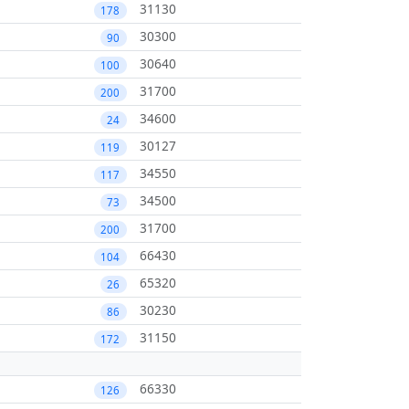
31130
178
30300
90
30640
100
31700
200
34600
24
30127
119
34550
117
34500
73
31700
200
66430
104
65320
26
30230
86
31150
172
66330
126