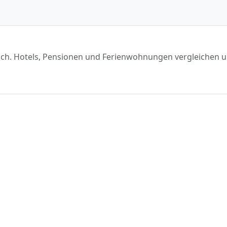
reich. Hotels, Pensionen und Ferienwohnungen vergleichen 