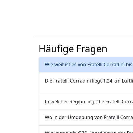
Häufige Fragen
Wie weit ist es von Fratelli Corradini b
Die Fratelli Corradini liegt 1,24 km Luft
In welcher Region liegt die Fratelli Corr
Wo in der Umgebung von Fratelli Corrad