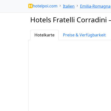
hotelpoi.com
Italien
Emilia-Romagna
Hotels Fratelli Corradini
Hotelkarte
Preise & Verfügbarkeit