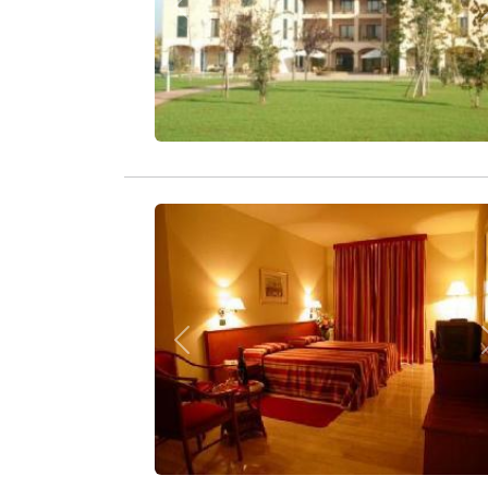
Zurück
Zurück