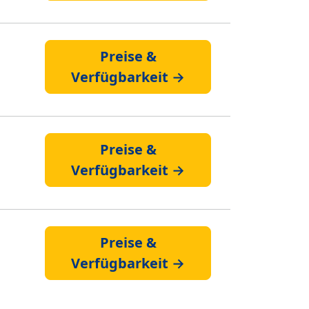
Preise &
Verfügbarkeit →
Preise &
Verfügbarkeit →
Preise &
Verfügbarkeit →