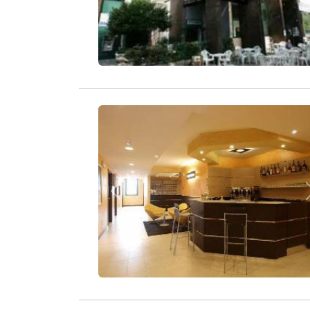
Zurück