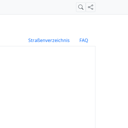
Suche
Teilen
Straßenverzeichnis
FAQ