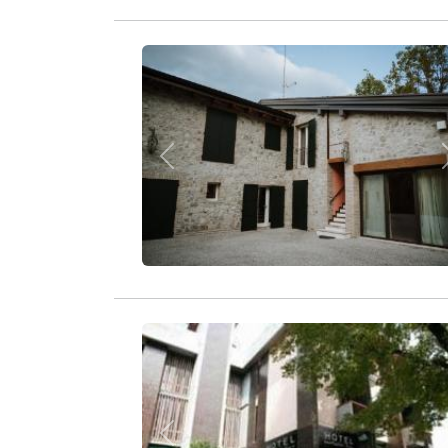
Zurück
Zurück