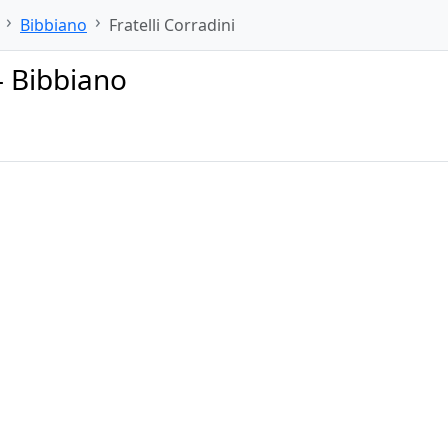
Bibbiano
Fratelli Corradini
 – Bibbiano