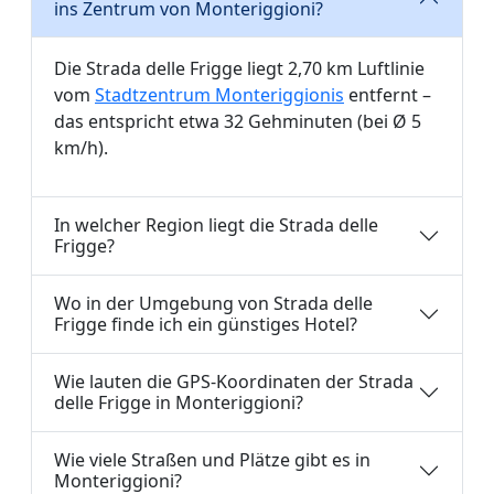
ins Zentrum von Monteriggioni?
Die Strada delle Frigge liegt 2,70 km Luftlinie
vom
Stadtzentrum Monteriggionis
entfernt –
das entspricht etwa 32 Gehminuten (bei Ø 5
km/h).
In welcher Region liegt die Strada delle
Frigge?
Wo in der Umgebung von Strada delle
Frigge finde ich ein günstiges Hotel?
Wie lauten die GPS-Koordinaten der Strada
delle Frigge in Monteriggioni?
Wie viele Straßen und Plätze gibt es in
Monteriggioni?