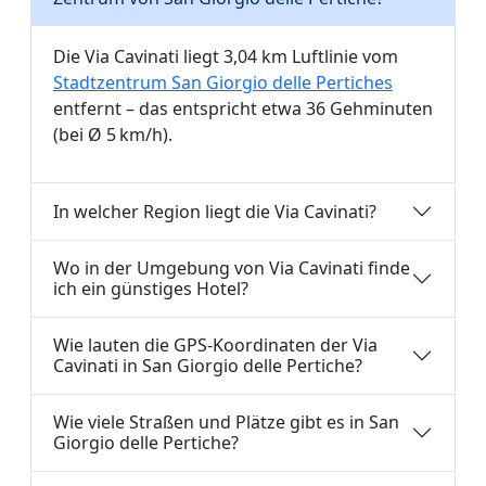
Die Via Cavinati liegt 3,04 km Luftlinie vom
Stadtzentrum San Giorgio delle Pertiches
entfernt – das entspricht etwa 36 Gehminuten
(bei Ø 5 km/h).
In welcher Region liegt die Via Cavinati?
Wo in der Umgebung von Via Cavinati finde
ich ein günstiges Hotel?
Wie lauten die GPS-Koordinaten der Via
Cavinati in San Giorgio delle Pertiche?
Wie viele Straßen und Plätze gibt es in San
Giorgio delle Pertiche?