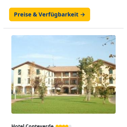
Preise & Verfügbarkeit →
Zurück
Weiter
Hotel Conteverde