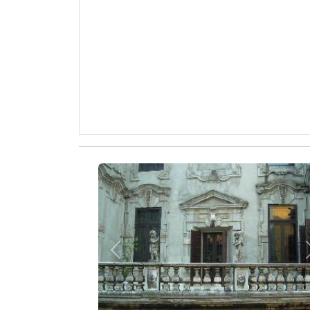
Zurück