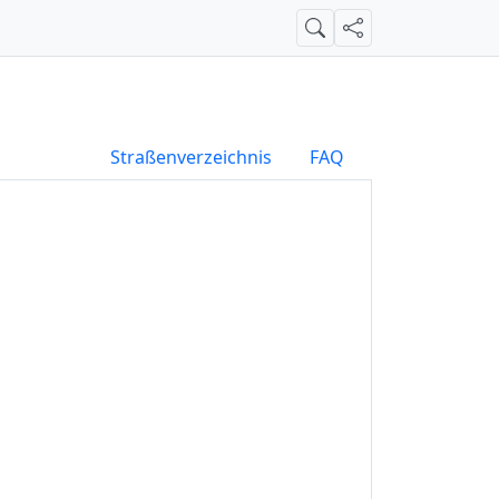
Suche
Teilen
Straßenverzeichnis
FAQ