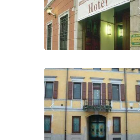
Zurück
Zurück