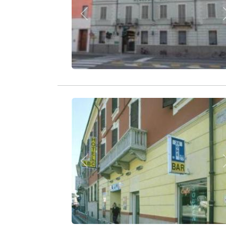
Zurück
Zurück