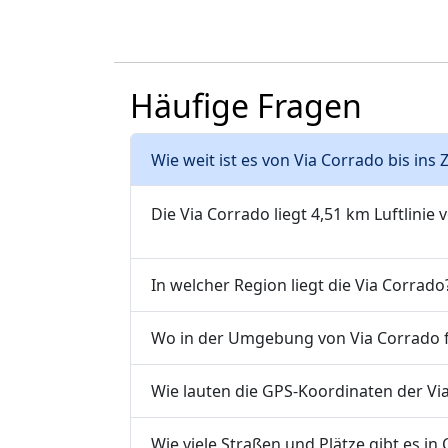
Häufige Fragen
Wie weit ist es von Via Corrado bis in
Die Via Corrado liegt 4,51 km Luftlinie
In welcher Region liegt die Via Corrado
Wo in der Umgebung von Via Corrado fi
Wie lauten die GPS-Koordinaten der Vi
Wie viele Straßen und Plätze gibt es in