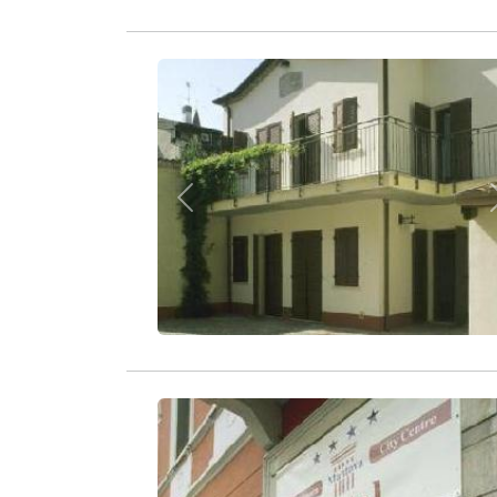
Zurück