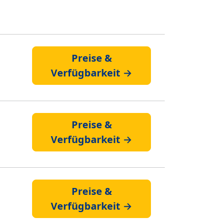
Preise &
Verfügbarkeit →
Preise &
Verfügbarkeit →
Preise &
Verfügbarkeit →