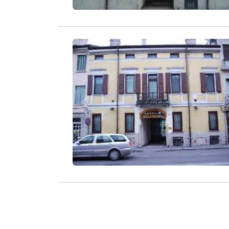
Zurück