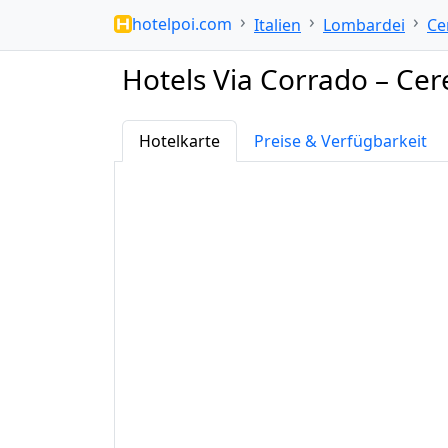
hotelpoi.com
Italien
Lombardei
Ce
Hotels Via Corrado – Cer
Hotelkarte
Preise & Verfügbarkeit