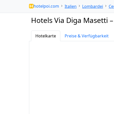
hotelpoi.com
Italien
Lombardei
Ce
Hotels Via Diga Masetti 
Hotelkarte
Preise & Verfügbarkeit