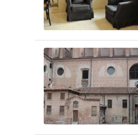
Zurück