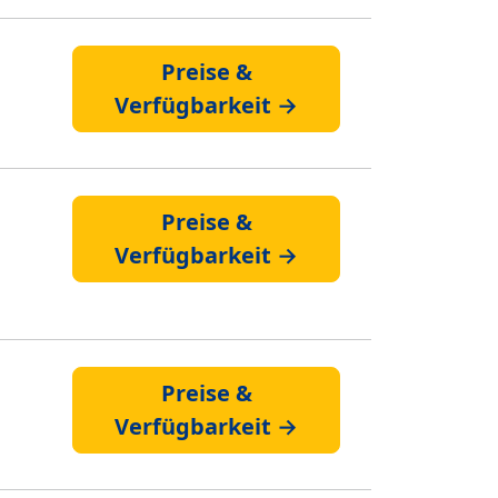
Preise &
Verfügbarkeit →
Preise &
Verfügbarkeit →
Preise &
Verfügbarkeit →