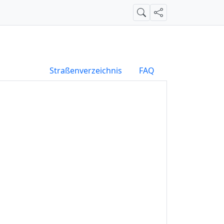
Suche
Teilen
Straßenverzeichnis
FAQ