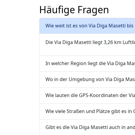
Häufige Fragen
Wie weit ist es von Via Diga Masetti bi
Die Via Diga Masetti liegt 3,26 km Luft
In welcher Region liegt die Via Diga Mas
Wo in der Umgebung von Via Diga Maset
Wie lauten die GPS-Koordinaten der Via
Wie viele Straßen und Plätze gibt es in
Gibt es die Via Diga Masetti auch in a