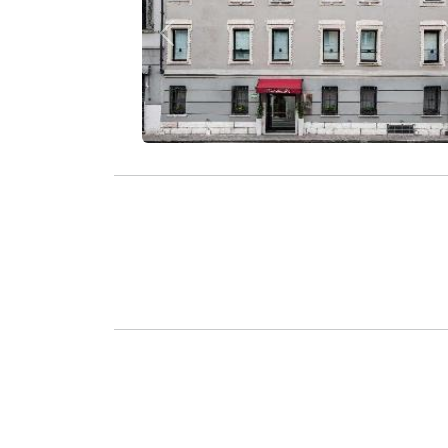
Zurück