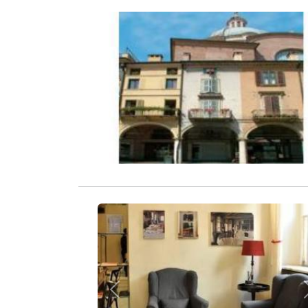
Zurück
Zurück