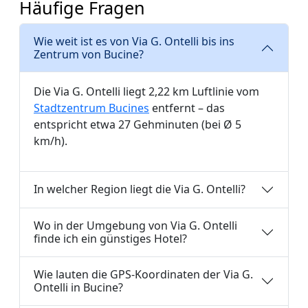
Häufige Fragen
Wie weit ist es von Via G. Ontelli bis ins
Zentrum von Bucine?
Die Via G. Ontelli liegt 2,22 km Luftlinie vom
Stadtzentrum Bucines
entfernt – das
entspricht etwa 27 Gehminuten (bei Ø 5
km/h).
In welcher Region liegt die Via G. Ontelli?
Wo in der Umgebung von Via G. Ontelli
finde ich ein günstiges Hotel?
Wie lauten die GPS-Koordinaten der Via G.
Ontelli in Bucine?