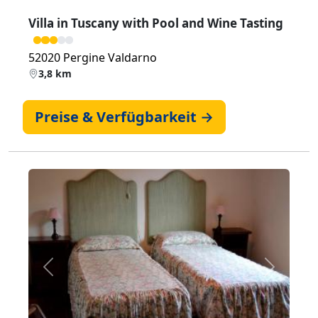
Villa in Tuscany with Pool and Wine Tasting
52020 Pergine Valdarno
3,8 km
Preise & Verfügbarkeit →
Zurück
Weiter