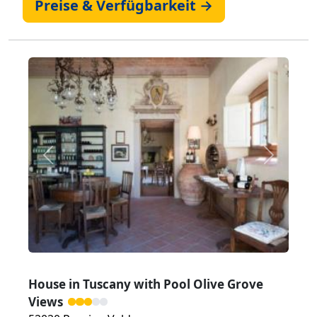
Preise & Verfügbarkeit →
Zurück
Weiter
House in Tuscany with Pool Olive Grove
Views