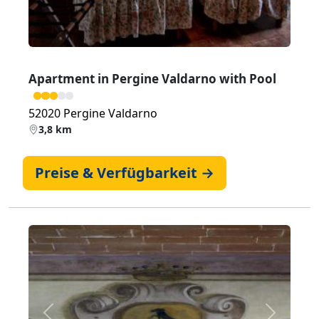
Apartment in Pergine Valdarno with Pool
52020 Pergine Valdarno
3,8 km
Preise & Verfügbarkeit →