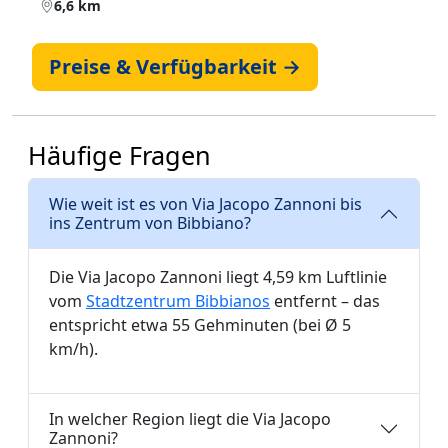
6,6 km
Preise & Verfügbarkeit →
Häufige Fragen
Wie weit ist es von Via Jacopo Zannoni bis
ins Zentrum von Bibbiano?
Die Via Jacopo Zannoni liegt 4,59 km Luftlinie
vom
Stadtzentrum Bibbianos
entfernt – das
entspricht etwa 55 Gehminuten (bei Ø 5
km/h).
In welcher Region liegt die Via Jacopo
Zannoni?