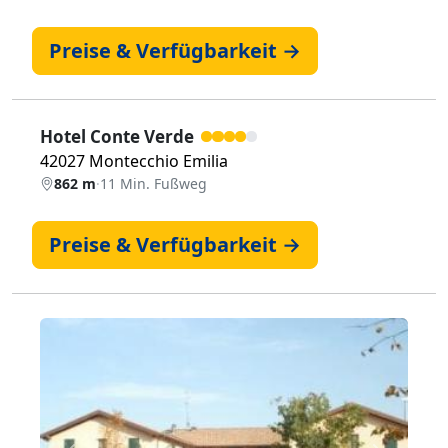
Preise & Verfügbarkeit →
Hotel Conte Verde
42027 Montecchio Emilia
862 m
·
11 Min. Fußweg
Preise & Verfügbarkeit →