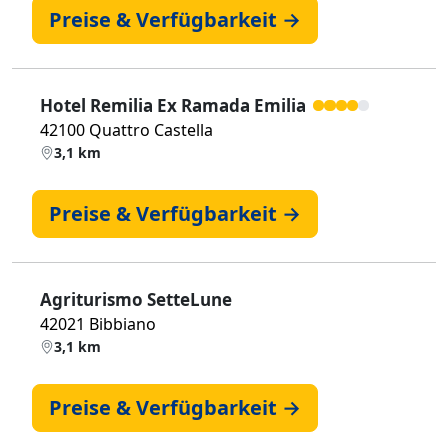
Preise & Verfügbarkeit →
Hotel Remilia Ex Ramada Emilia
42100 Quattro Castella
3,1 km
Preise & Verfügbarkeit →
Agriturismo SetteLune
42021 Bibbiano
3,1 km
Preise & Verfügbarkeit →