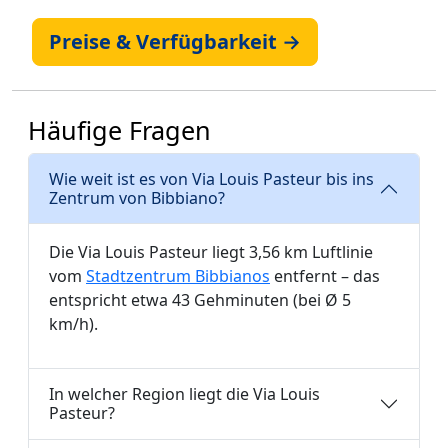
Preise & Verfügbarkeit →
Häufige Fragen
Wie weit ist es von Via Louis Pasteur bis ins
Zentrum von Bibbiano?
Die Via Louis Pasteur liegt 3,56 km Luftlinie
vom
Stadtzentrum Bibbianos
entfernt – das
entspricht etwa 43 Gehminuten (bei Ø 5
km/h).
In welcher Region liegt die Via Louis
Pasteur?