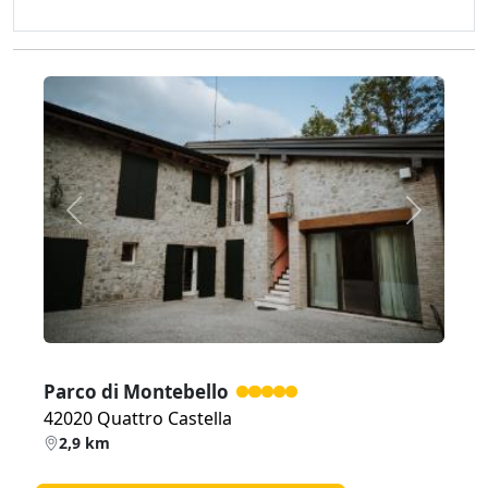
Zurück
Weiter
Parco di Montebello
42020 Quattro Castella
2,9 km