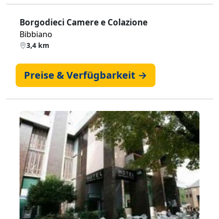
Borgodieci Camere e Colazione
Bibbiano
3,4 km
Preise & Verfügbarkeit →
Zurück
Weiter