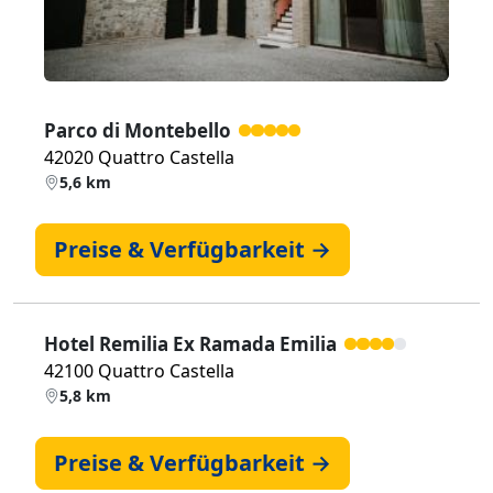
Parco di Montebello
42020 Quattro Castella
5,6 km
Preise & Verfügbarkeit →
Hotel Remilia Ex Ramada Emilia
42100 Quattro Castella
5,8 km
Preise & Verfügbarkeit →