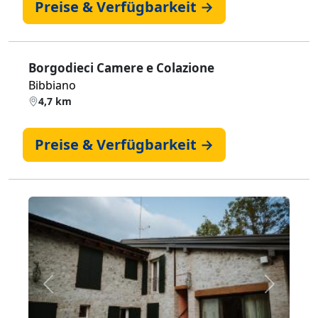
Preise & Verfügbarkeit →
Borgodieci Camere e Colazione
Bibbiano
4,7 km
Preise & Verfügbarkeit →
Zurück
Weiter