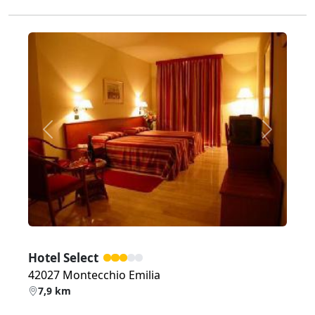
Zurück
Weiter
Hotel Select
42027 Montecchio Emilia
7,9 km