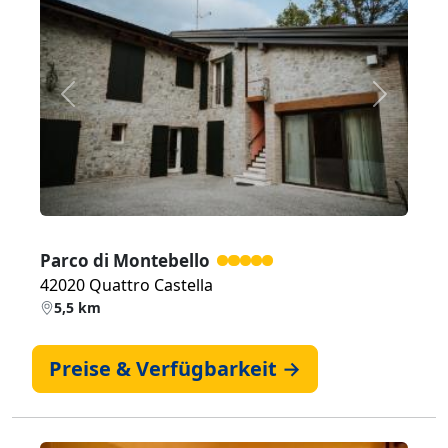
Zurück
Weiter
Parco di Montebello
42020 Quattro Castella
5,5 km
Preise & Verfügbarkeit →