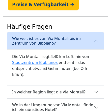
Preise & Verfügbarkeit →
Häufige Fragen
Wie weit ist es von Via Montali bis ins
Zentrum von Bibbiano?
Die Via Montali liegt 4,40 km Luftlinie vom
Stadtzentrum Bibbianos
entfernt – das
entspricht etwa 53 Gehminuten (bei Ø 5
km/h).
In welcher Region liegt die Via Montali?
Wo in der Umgebung von Via Montali finde
ich ein günstiges Hotel?