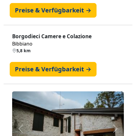
Preise & Verfügbarkeit →
Borgodieci Camere e Colazione
Bibbiano
5,8 km
Preise & Verfügbarkeit →
Zurück
Weiter