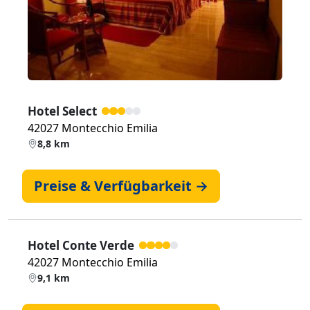
Hotel Select
42027 Montecchio Emilia
8,8 km
Preise & Verfügbarkeit →
Hotel Conte Verde
42027 Montecchio Emilia
9,1 km