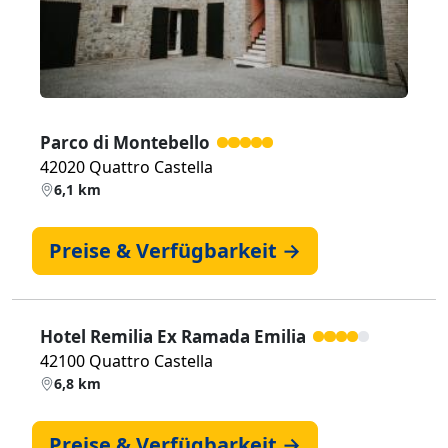
Parco di Montebello
42020 Quattro Castella
6,1 km
Preise & Verfügbarkeit →
Hotel Remilia Ex Ramada Emilia
42100 Quattro Castella
6,8 km
Preise & Verfügbarkeit →