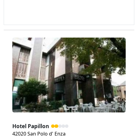
Zurück
Weiter
Hotel Papillon
42020 San Polo d' Enza