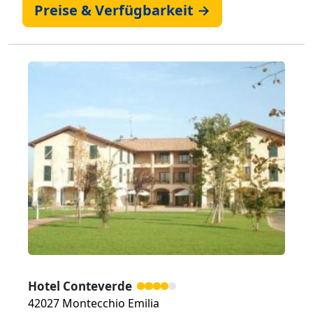
Preise & Verfügbarkeit →
Zurück
Weiter
Hotel Conteverde
42027 Montecchio Emilia