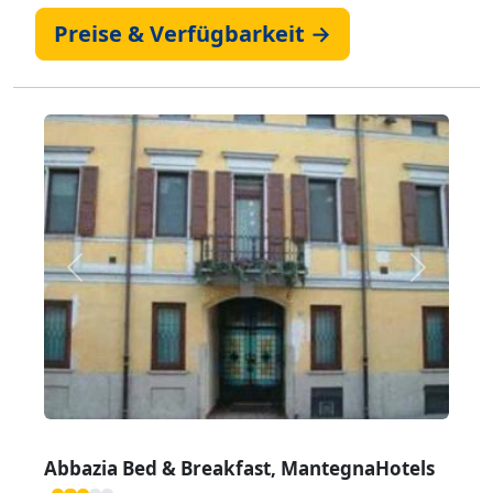
Preise & Verfügbarkeit →
Zurück
Weiter
Abbazia Bed & Breakfast, MantegnaHotels