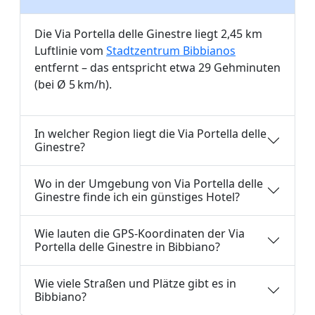
Die Via Portella delle Ginestre liegt 2,45 km
Luftlinie vom
Stadtzentrum Bibbianos
entfernt – das entspricht etwa 29 Gehminuten
(bei Ø 5 km/h).
In welcher Region liegt die Via Portella delle
Ginestre?
Wo in der Umgebung von Via Portella delle
Ginestre finde ich ein günstiges Hotel?
Wie lauten die GPS-Koordinaten der Via
Portella delle Ginestre in Bibbiano?
Wie viele Straßen und Plätze gibt es in
Bibbiano?