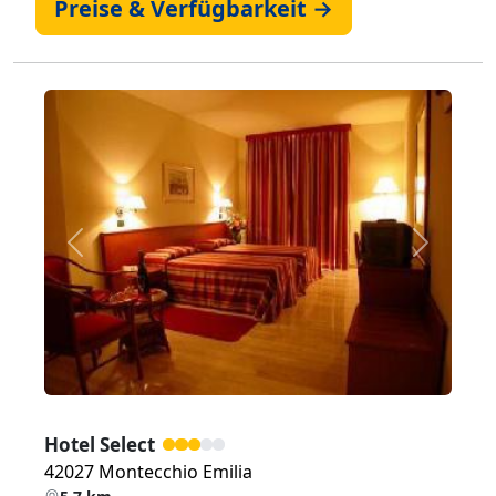
Preise & Verfügbarkeit →
Zurück
Weiter
Hotel Select
42027 Montecchio Emilia