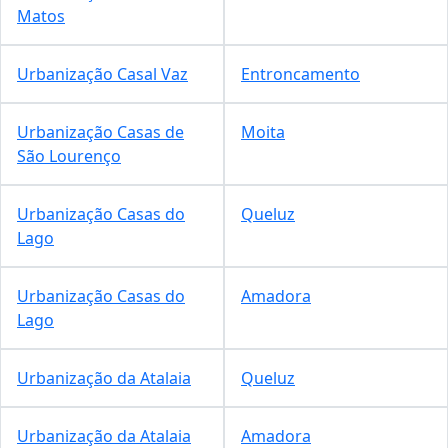
Matos
Urbanização Casal Vaz
Entroncamento
Urbanização Casas de
Moita
São Lourenço
Urbanização Casas do
Queluz
Lago
Urbanização Casas do
Amadora
Lago
Urbanização da Atalaia
Queluz
Urbanização da Atalaia
Amadora