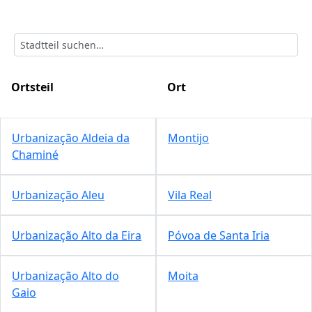
Ortsteil
Ort
Urbanização Aldeia da
Montijo
Chaminé
Urbanização Aleu
Vila Real
Urbanização Alto da Eira
Póvoa de Santa Iria
Urbanização Alto do
Moita
Gaio