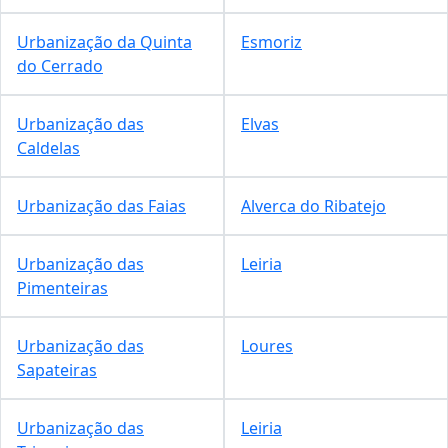
Urbanização da Quinta
Esmoriz
do Cerrado
Urbanização das
Elvas
Caldelas
Urbanização das Faias
Alverca do Ribatejo
Urbanização das
Leiria
Pimenteiras
Urbanização das
Loures
Sapateiras
Urbanização das
Leiria