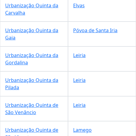
Urbanização Quinta da
Elvas
Carvalha
Urbanização Quinta da
Póvoa de Santa Iria
Gaia
Urbanização Quinta da
Leiria
Gordalina
Urbanização Quinta da
Leiria
Pilada
Urbanização Quinta de
Leiria
São Venâncio
Urbanização Quinta de
Lamego