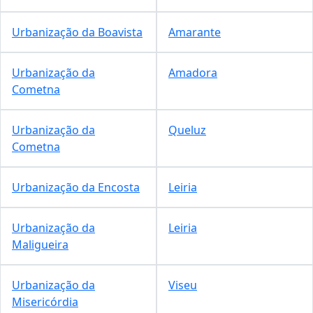
Urbanização da Boavista
Amarante
Urbanização da
Amadora
Cometna
Urbanização da
Queluz
Cometna
Urbanização da Encosta
Leiria
Urbanização da
Leiria
Maligueira
Urbanização da
Viseu
Misericórdia