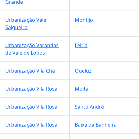
Grande
Urbanização Vale
Montijo
Salgueiro
Urbanização Varandas
Leiria
de Vale de Lobos
Urbanização Vila Chã
Queluz
Urbanização Vila Rosa
Moita
Urbanização Vila Rosa
Santo André
Urbanização Vila Rosa
Baixa da Banheira