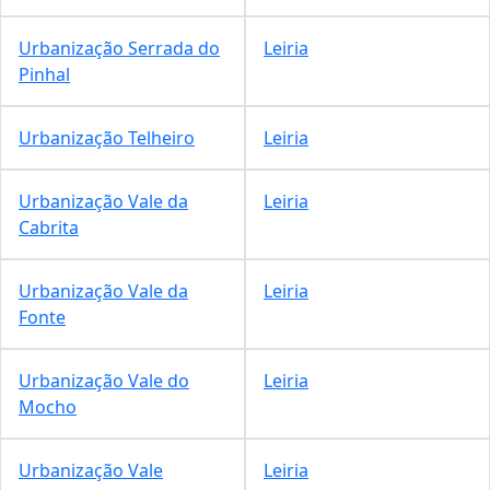
Urbanização Serrada do
Leiria
Pinhal
Urbanização Telheiro
Leiria
Urbanização Vale da
Leiria
Cabrita
Urbanização Vale da
Leiria
Fonte
Urbanização Vale do
Leiria
Mocho
Urbanização Vale
Leiria