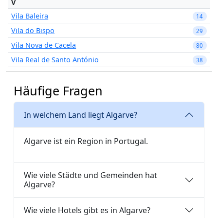
V
Vila Baleira
14
Vila do Bispo
29
Vila Nova de Cacela
80
Vila Real de Santo António
38
Häufige Fragen
In welchem Land liegt Algarve?
Algarve ist ein Region in Portugal.
Wie viele Städte und Gemeinden hat
Algarve?
Wie viele Hotels gibt es in Algarve?