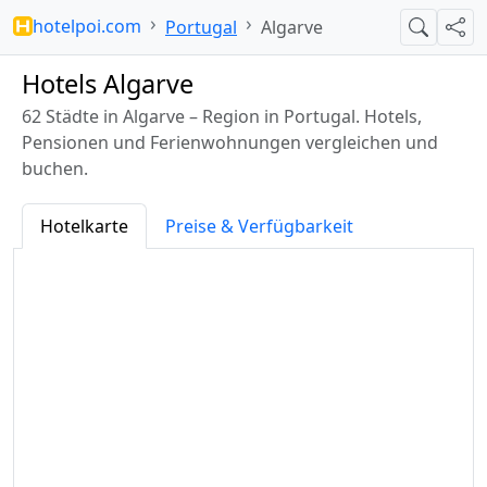
hotelpoi.com
Portugal
Algarve
Suche
Teil
Hotels Algarve
62 Städte in Algarve – Region in Portugal. Hotels,
Pensionen und Ferienwohnungen vergleichen und
buchen.
Hotelkarte
Preise & Verfügbarkeit