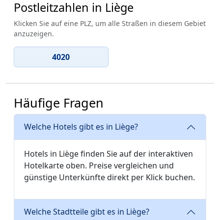
Postleitzahlen in Liège
Klicken Sie auf eine PLZ, um alle Straßen in diesem Gebiet
anzuzeigen.
4020
Häufige Fragen
Welche Hotels gibt es in Liège?
Hotels in Liège finden Sie auf der interaktiven
Hotelkarte oben. Preise vergleichen und
günstige Unterkünfte direkt per Klick buchen.
Welche Stadtteile gibt es in Liège?