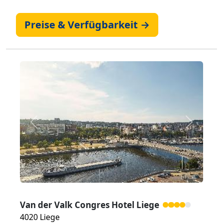
Preise & Verfügbarkeit →
Zurück
Weiter
Van der Valk Congres Hotel Liege
4020 Liege