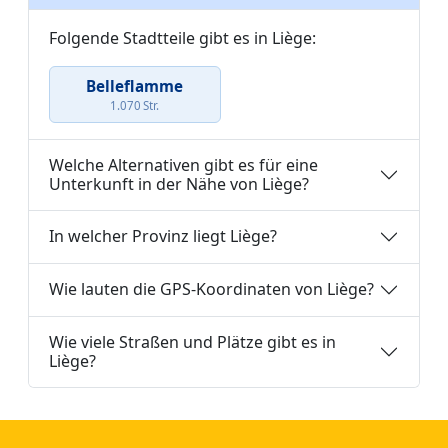
Folgende Stadtteile gibt es in Liège:
Belleflamme
1.070 Str.
Welche Alternativen gibt es für eine
Unterkunft in der Nähe von Liège?
In welcher Provinz liegt Liège?
Wie lauten die GPS-Koordinaten von Liège?
Wie viele Straßen und Plätze gibt es in
Liège?