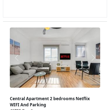
Zurück
Weiter
Central Apartment 2 bedrooms Netflix
WIFI And Parking