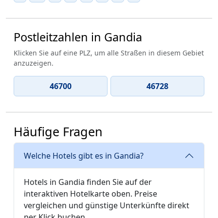
Postleitzahlen in Gandia
Klicken Sie auf eine PLZ, um alle Straßen in diesem Gebiet
anzuzeigen.
46700
46728
Häufige Fragen
Welche Hotels gibt es in Gandia?
Hotels in Gandia finden Sie auf der
interaktiven Hotelkarte oben. Preise
vergleichen und günstige Unterkünfte direkt
per Klick buchen.