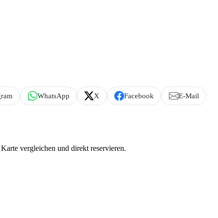
gram
WhatsApp
X
Facebook
E-Mail
Karte vergleichen und direkt reservieren.