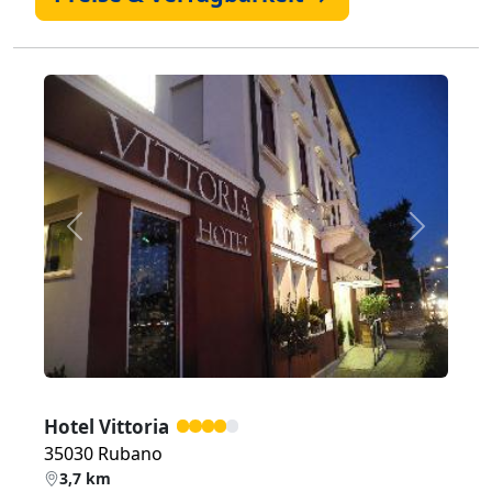
Zurück
Weiter
Hotel Vittoria
35030 Rubano
3,7 km