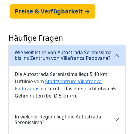
Preise & Verfügbarkeit →
Häufige Fragen
Wie weit ist es von Autostrada Serenissima
bis ins Zentrum von Villafranca Padovana?
Die Autostrada Serenissima liegt 5,40 km
Luftlinie vom
Stadtzentrum Villafranca
Padovanas
entfernt – das entspricht etwa 65
Gehminuten (bei Ø 5 km/h).
In welcher Region liegt die Autostrada
Serenissima?