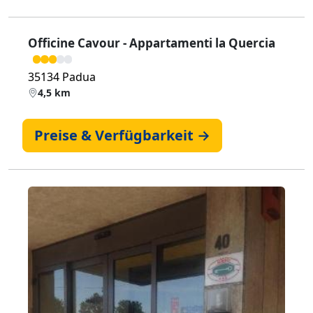
Officine Cavour - Appartamenti la Quercia
35134 Padua
4,5 km
Preise & Verfügbarkeit →