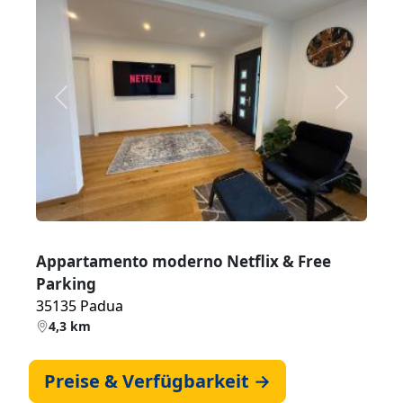
Zurück
Weiter
Appartamento moderno Netflix & Free
Parking
35135 Padua
4,3 km
Preise & Verfügbarkeit →