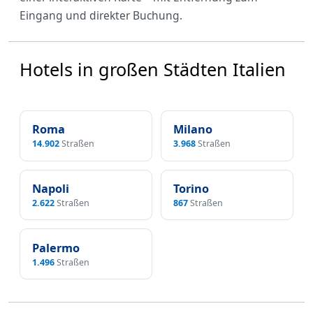
Eingang und direkter Buchung.
Hotels in großen Städten Italien
Roma
Milano
14.902
Straßen
3.968
Straßen
Napoli
Torino
2.622
Straßen
867
Straßen
Palermo
1.496
Straßen