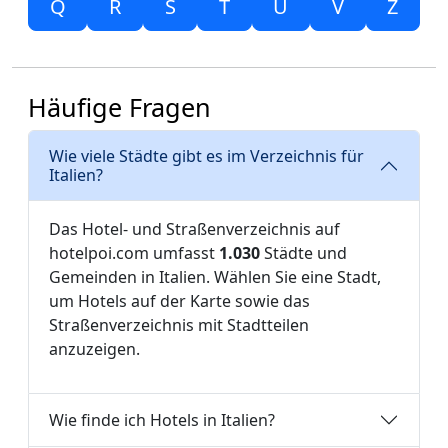
Q
R
S
T
U
V
Z
Häufige Fragen
Wie viele Städte gibt es im Verzeichnis für
Italien?
Das Hotel- und Straßenverzeichnis auf
hotelpoi.com umfasst
1.030
Städte und
Gemeinden in Italien. Wählen Sie eine Stadt,
um Hotels auf der Karte sowie das
Straßenverzeichnis mit Stadtteilen
anzuzeigen.
Wie finde ich Hotels in Italien?