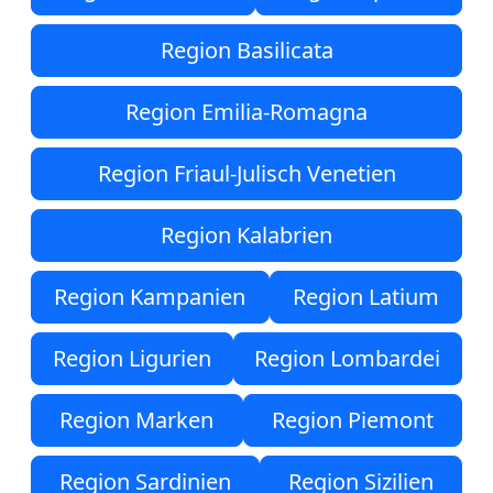
Region Basilicata
Region Emilia-Romagna
Region Friaul-Julisch Venetien
Region Kalabrien
Region Kampanien
Region Latium
Region Ligurien
Region Lombardei
Region Marken
Region Piemont
Region Sardinien
Region Sizilien