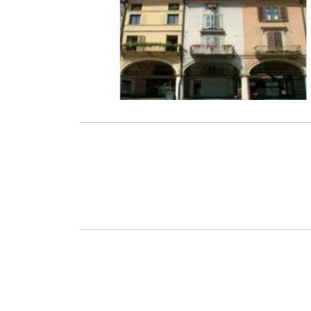
Zurück