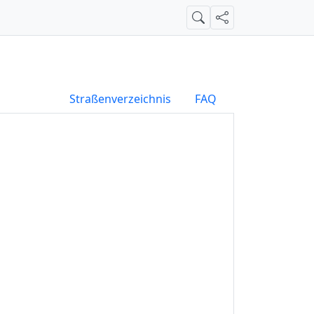
Suche
Teilen
Straßenverzeichnis
FAQ