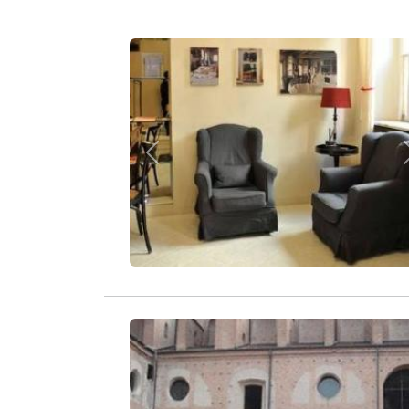
Zurück