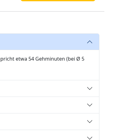
spricht etwa 54 Gehminuten (bei Ø 5