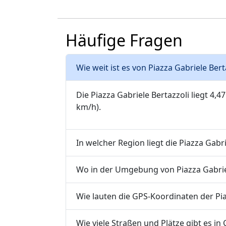
Häufige Fragen
Wie weit ist es von Piazza Gabriele Ber
Die Piazza Gabriele Bertazzoli liegt 4,4
km/h).
In welcher Region liegt die Piazza Gabri
Wo in der Umgebung von Piazza Gabriele
Wie lauten die GPS-Koordinaten der Pia
Wie viele Straßen und Plätze gibt es in