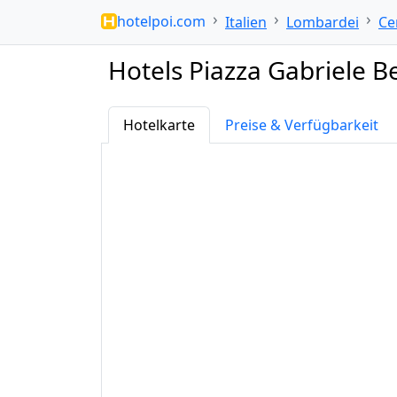
hotelpoi.com
Italien
Lombardei
Ce
Hotels Piazza Gabriele Be
Hotelkarte
Preise & Verfügbarkeit