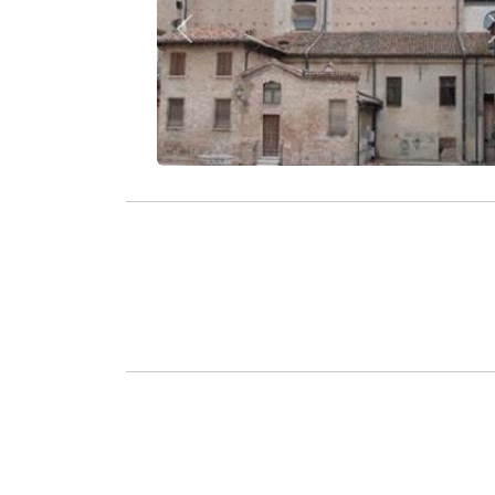
Zurück