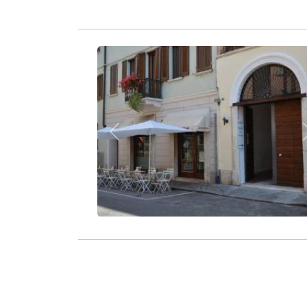
Zurück