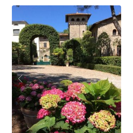
Zurück
Weiter