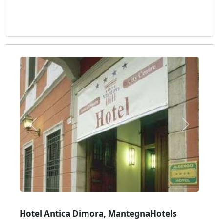
Zurück
Weiter
Hotel Antica Dimora, MantegnaHotels