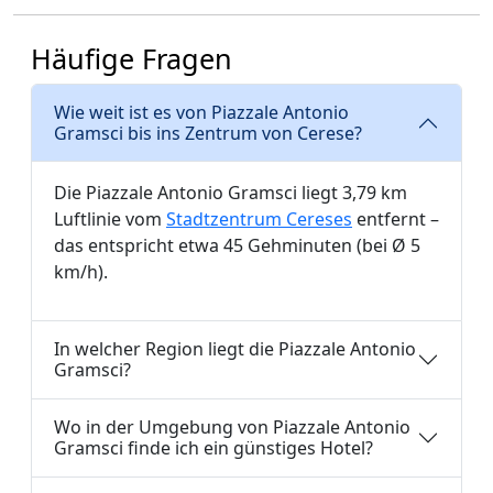
Häufige Fragen
Wie weit ist es von Piazzale Antonio
Gramsci bis ins Zentrum von Cerese?
Die Piazzale Antonio Gramsci liegt 3,79 km
Luftlinie vom
Stadtzentrum Cereses
entfernt –
das entspricht etwa 45 Gehminuten (bei Ø 5
km/h).
In welcher Region liegt die Piazzale Antonio
Gramsci?
Wo in der Umgebung von Piazzale Antonio
Gramsci finde ich ein günstiges Hotel?