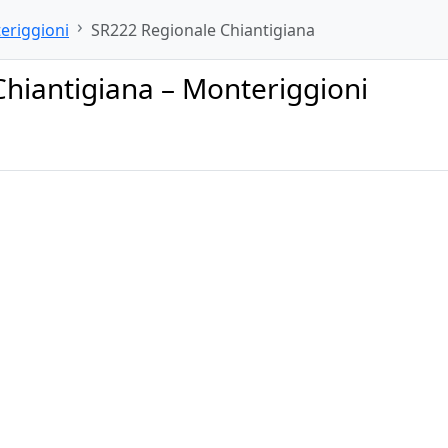
eriggioni
SR222 Regionale Chiantigiana
Chiantigiana – Monteriggioni