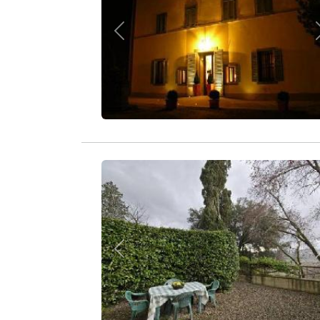
Zurück
Zurück