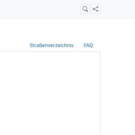
Suche
Teilen
Straßenverzeichnis
FAQ