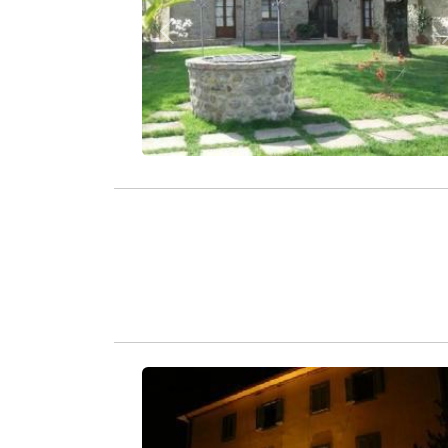
Zurück