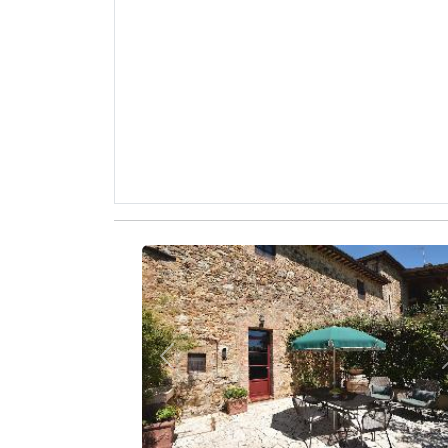
Zurück