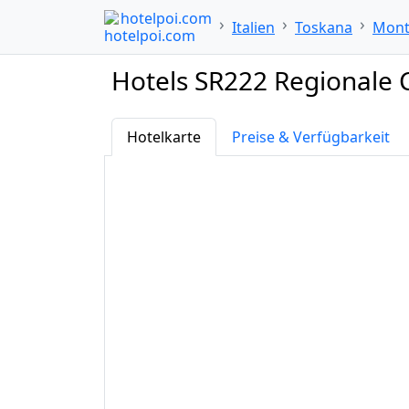
hotelpoi.com
Italien
Toskana
Mont
Hotels SR222 Regionale 
Hotelkarte
Preise & Verfügbarkeit