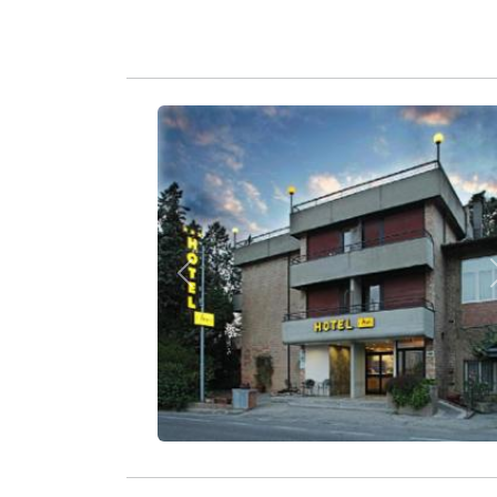
Zurück