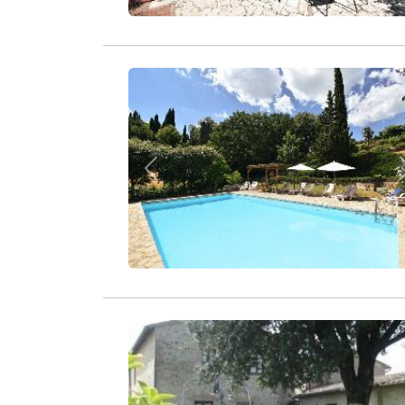
Zurück