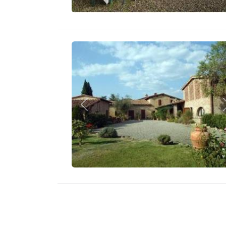
Zurück