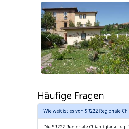
Zurück
Häufige Fragen
Wie weit ist es von SR222 Regionale Ch
Die SR222 Regionale Chiantigiana liegt