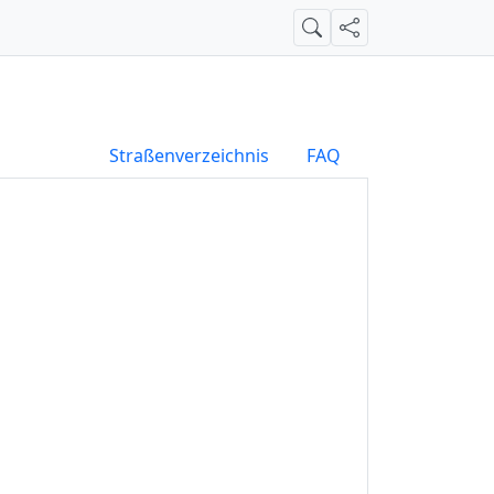
Suche
Teilen
Straßenverzeichnis
FAQ