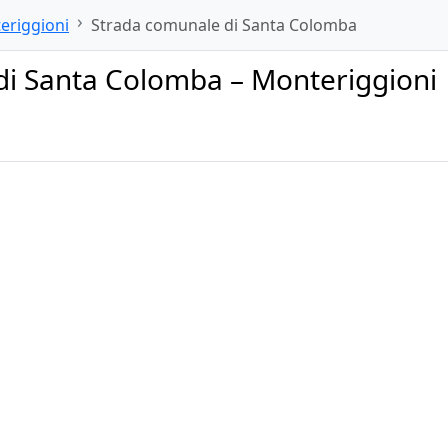
eriggioni
Strada comunale di Santa Colomba
di Santa Colomba – Monteriggioni