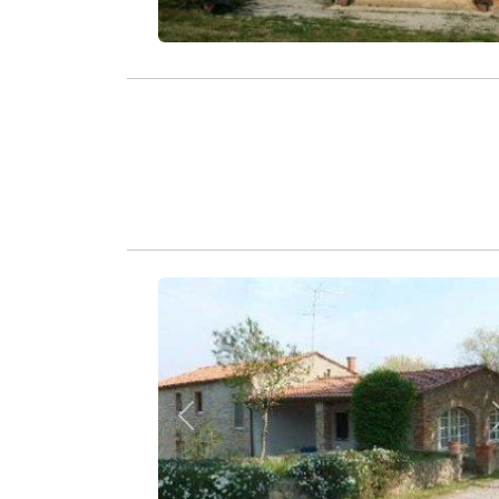
Zurück