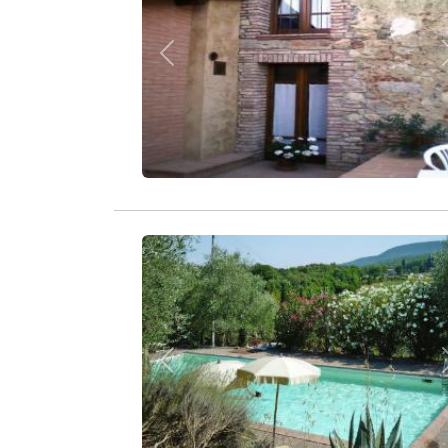
Zurück
Zurück