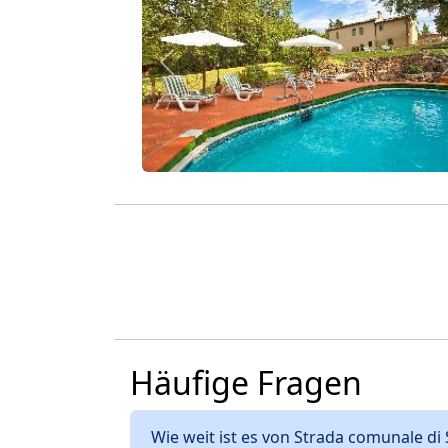
Zurück
Häufige Fragen
Wie weit ist es von Strada comunale d