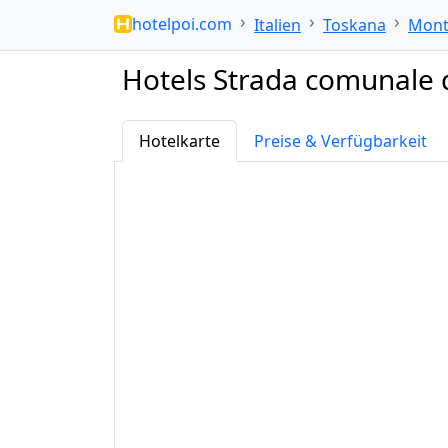
hotelpoi.com
Italien
Toskana
Mont
Hotels Strada comunale 
Hotelkarte
Preise & Verfügbarkeit