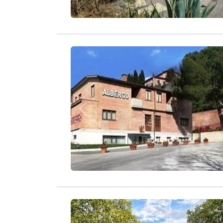
Zurück