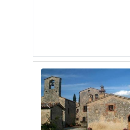
Zurück