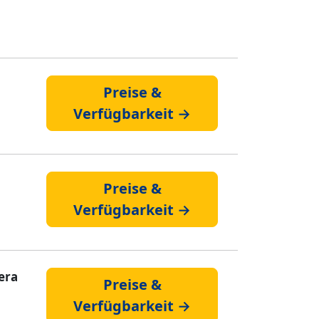
Preise &
Verfügbarkeit →
Preise &
Verfügbarkeit →
iera
Preise &
Verfügbarkeit →