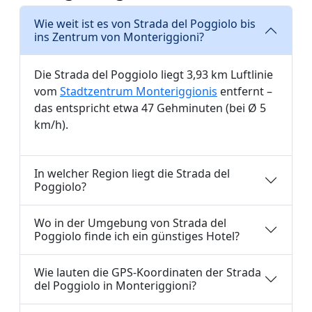
Wie weit ist es von Strada del Poggiolo bis
ins Zentrum von Monteriggioni?
Die Strada del Poggiolo liegt 3,93 km Luftlinie
vom
Stadtzentrum Monteriggionis
entfernt –
das entspricht etwa 47 Gehminuten (bei Ø 5
km/h).
In welcher Region liegt die Strada del
Poggiolo?
Wo in der Umgebung von Strada del
Poggiolo finde ich ein günstiges Hotel?
Wie lauten die GPS-Koordinaten der Strada
del Poggiolo in Monteriggioni?