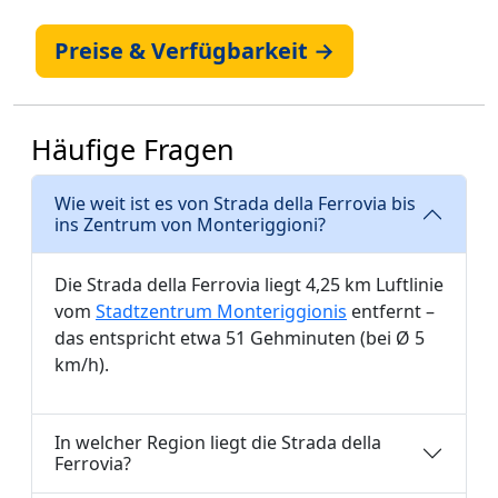
Preise & Verfügbarkeit →
Häufige Fragen
Wie weit ist es von Strada della Ferrovia bis
ins Zentrum von Monteriggioni?
Die Strada della Ferrovia liegt 4,25 km Luftlinie
vom
Stadtzentrum Monteriggionis
entfernt –
das entspricht etwa 51 Gehminuten (bei Ø 5
km/h).
In welcher Region liegt die Strada della
Ferrovia?