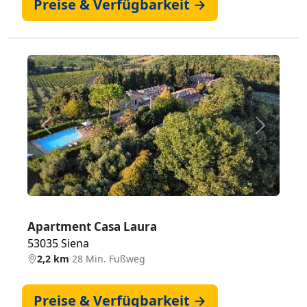
Preise & Verfügbarkeit →
Zurück
Weiter
Apartment Casa Laura
53035 Siena
2,2 km
·
28 Min. Fußweg
Preise & Verfügbarkeit →