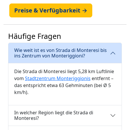
Preise & Verfügbarkeit →
Häufige Fragen
Wie weit ist es von Strada di Monteresi bis
ins Zentrum von Monteriggioni?
Die Strada di Monteresi liegt 5,28 km Luftlinie
vom
Stadtzentrum Monteriggionis
entfernt –
das entspricht etwa 63 Gehminuten (bei Ø 5
km/h).
In welcher Region liegt die Strada di
Monteresi?