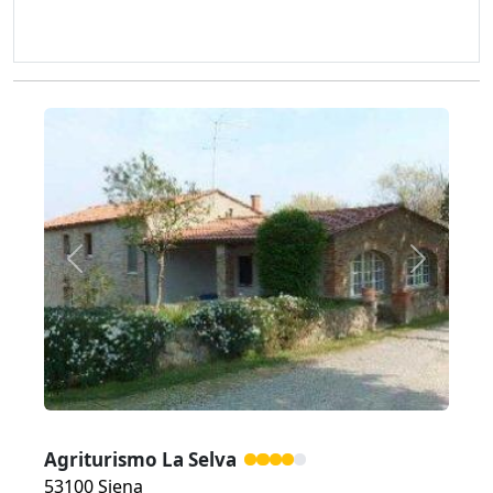
Zurück
Weiter
Agriturismo La Selva
53100 Siena