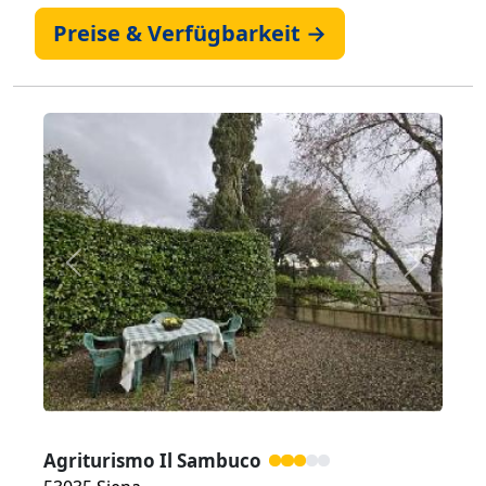
Preise & Verfügbarkeit →
Zurück
Weiter
Agriturismo Il Sambuco