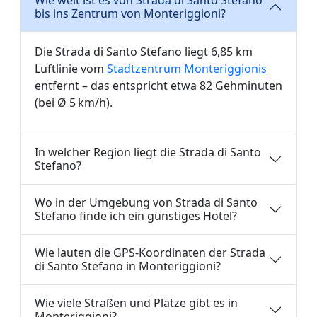
Wie weit ist es von Strada di Santo Stefano
bis ins Zentrum von Monteriggioni?
Die Strada di Santo Stefano liegt 6,85 km
Luftlinie vom
Stadtzentrum Monteriggionis
entfernt – das entspricht etwa 82 Gehminuten
(bei Ø 5 km/h).
In welcher Region liegt die Strada di Santo
Stefano?
Wo in der Umgebung von Strada di Santo
Stefano finde ich ein günstiges Hotel?
Wie lauten die GPS-Koordinaten der Strada
di Santo Stefano in Monteriggioni?
Wie viele Straßen und Plätze gibt es in
Monteriggioni?