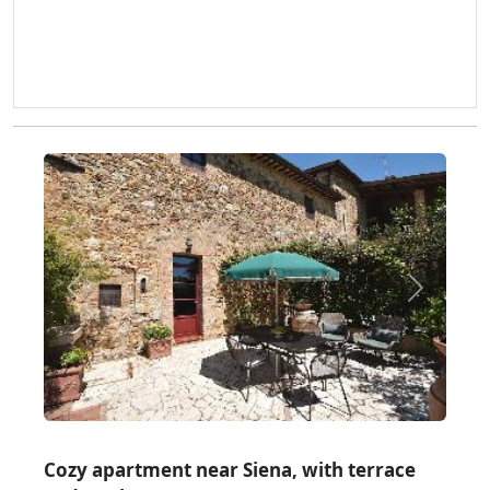
Zurück
Weiter
Cozy apartment near Siena, with terrace